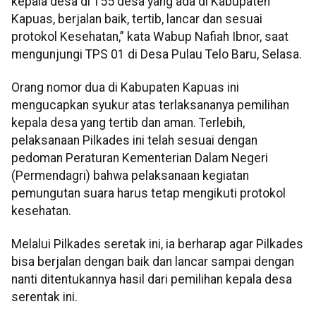
kepala desa di 155 desa yang ada di Kabupaten
Kapuas, berjalan baik, tertib, lancar dan sesuai
protokol Kesehatan,” kata Wabup Nafiah Ibnor, saat
mengunjungi TPS 01 di Desa Pulau Telo Baru, Selasa.
Orang nomor dua di Kabupaten Kapuas ini
mengucapkan syukur atas terlaksananya pemilihan
kepala desa yang tertib dan aman. Terlebih,
pelaksanaan Pilkades ini telah sesuai dengan
pedoman Peraturan Kementerian Dalam Negeri
(Permendagri) bahwa pelaksanaan kegiatan
pemungutan suara harus tetap mengikuti protokol
kesehatan.
Melalui Pilkades seretak ini, ia berharap agar Pilkades
bisa berjalan dengan baik dan lancar sampai dengan
nanti ditentukannya hasil dari pemilihan kepala desa
serentak ini.