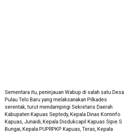
Sementara itu, peninjauan Wabup di salah satu Desa
Pulau Telo Baru yang melaksanakan Pilkades
serentak, turut mendampingi Sekretaris Daerah
Kabupaten Kapuas Septedy, Kepala Dinas Kominfo
Kapuas, Junaidi, Kepala Disdukcapil Kapuas Sipie S
Bungai, Kepala PUPRPKP Kapuas, Teras, Kepala