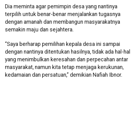
Dia meminta agar pemimpin desa yang nantinya
terpilih untuk benar-benar menjalankan tugasnya
dengan amanah dan membangun masyarakatnya
semakin maju dan sejahtera.
“Saya berharap pemilihan kepala desa ini sampai
dengan nantinya ditentukan hasilnya, tidak ada hal-hal
yang menimbulkan keresahan dan perpecahan antar
masyarakat, namun kita tetap menjaga kerukunan,
kedamaian dan persatuan,” demikian Nafiah Ibnor.