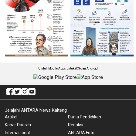
Unduh Mobile Apps untuk iOS dan Android
Jelajahi ANTARA News Kalteng
Artikel
Dunia Pendidikan
Kabar Daerah
Redaksi
Internasional
ANTARA Foto