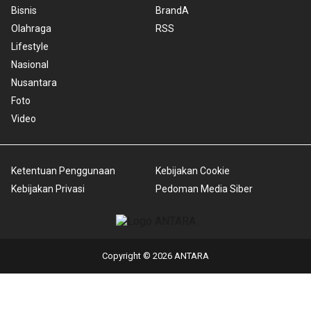
Bisnis
BrandA
Olahraga
RSS
Lifestyle
Nasional
Nusantara
Foto
Video
Ketentuan Penggunaan
Kebijakan Cookie
Kebijakan Privasi
Pedoman Media Siber
Copyright © 2026 ANTARA