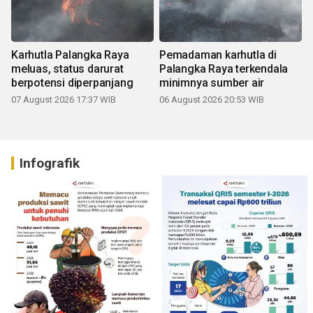
Karhutla Palangka Raya
Pemadaman karhutla di
meluas, status darurat
Palangka Raya terkendala
berpotensi diperpanjang
minimnya sumber air
07 August 2026 17:37 WIB
06 August 2026 20:53 WIB
Infografik