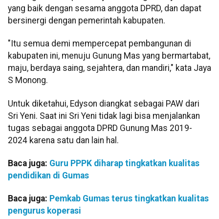
yang baik dengan sesama anggota DPRD, dan dapat
bersinergi dengan pemerintah kabupaten.
"Itu semua demi mempercepat pembangunan di
kabupaten ini, menuju Gunung Mas yang bermartabat,
maju, berdaya saing, sejahtera, dan mandiri," kata Jaya
S Monong.
Untuk diketahui, Edyson diangkat sebagai PAW dari
Sri Yeni. Saat ini Sri Yeni tidak lagi bisa menjalankan
tugas sebagai anggota DPRD Gunung Mas 2019-
2024 karena satu dan lain hal.
Baca juga:
Guru PPPK diharap tingkatkan kualitas
pendidikan di Gumas
Baca juga:
Pemkab Gumas terus tingkatkan kualitas
pengurus koperasi