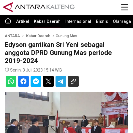
Artikel
Kabar Daerah
Internasional
Bisnis
Olahraga
ANTARA
Kabar Daerah
Gunung Mas
Edyson gantikan Sri Yeni sebagai
anggota DPRD Gunung Mas periode
2019-2024
Senin, 3 Juli 2023 15:14 WIB