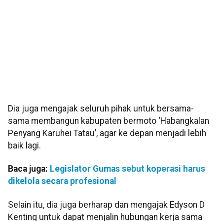
Dia juga mengajak seluruh pihak untuk bersama-
sama membangun kabupaten bermoto ‘Habangkalan
Penyang Karuhei Tatau’, agar ke depan menjadi lebih
baik lagi.
Baca juga:
Legislator Gumas sebut koperasi harus
dikelola secara profesional
Selain itu, dia juga berharap dan mengajak Edyson D
Kenting untuk dapat menjalin hubungan kerja sama