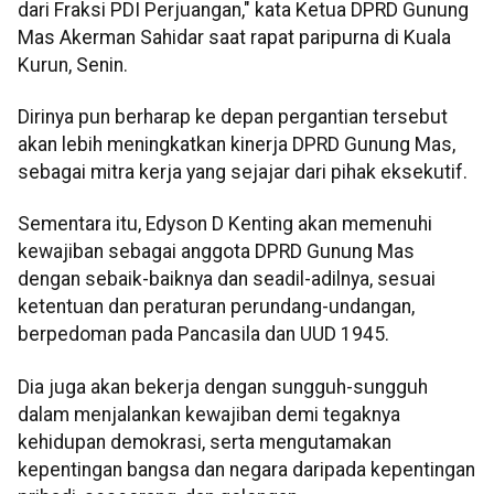
dari Fraksi PDI Perjuangan," kata Ketua DPRD Gunung
Mas Akerman Sahidar saat rapat paripurna di Kuala
Kurun, Senin.
Dirinya pun berharap ke depan pergantian tersebut
akan lebih meningkatkan kinerja DPRD Gunung Mas,
sebagai mitra kerja yang sejajar dari pihak eksekutif.
Sementara itu, Edyson D Kenting akan memenuhi
kewajiban sebagai anggota DPRD Gunung Mas
dengan sebaik-baiknya dan seadil-adilnya, sesuai
ketentuan dan peraturan perundang-undangan,
berpedoman pada Pancasila dan UUD 1945.
Dia juga akan bekerja dengan sungguh-sungguh
dalam menjalankan kewajiban demi tegaknya
kehidupan demokrasi, serta mengutamakan
kepentingan bangsa dan negara daripada kepentingan