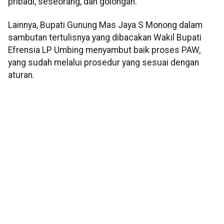
pribadi, seseorang, dan golongan.
Lainnya, Bupati Gunung Mas Jaya S Monong dalam
sambutan tertulisnya yang dibacakan Wakil Bupati
Efrensia LP Umbing menyambut baik proses PAW,
yang sudah melalui prosedur yang sesuai dengan
aturan.