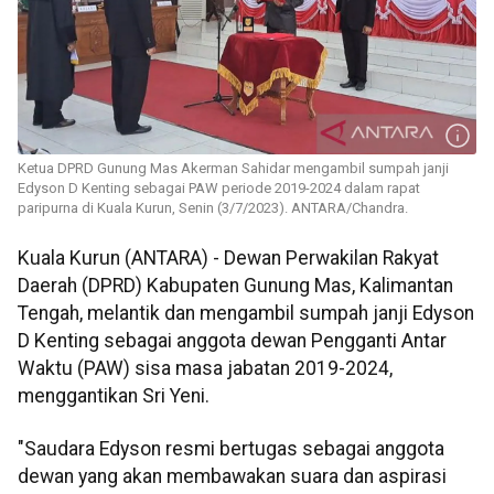
Ketua DPRD Gunung Mas Akerman Sahidar mengambil sumpah janji
Edyson D Kenting sebagai PAW periode 2019-2024 dalam rapat
paripurna di Kuala Kurun, Senin (3/7/2023). ANTARA/Chandra.
Kuala Kurun (ANTARA) - Dewan Perwakilan Rakyat
Daerah (DPRD) Kabupaten Gunung Mas, Kalimantan
Tengah, melantik dan mengambil sumpah janji Edyson
D Kenting sebagai anggota dewan Pengganti Antar
Waktu (PAW) sisa masa jabatan 2019-2024,
menggantikan Sri Yeni.
"Saudara Edyson resmi bertugas sebagai anggota
dewan yang akan membawakan suara dan aspirasi