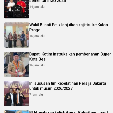
sementara MU 2026
14 jam lalu
Wakil Bupati Felix lanjutkan kaji tiru ke Kulon
Progo
16 jam lalu
Bupati Kotim instruksikan pembenahan Buper
Kota Besi
16 jam lalu
Ini sususan tim kepelatihan Persija Jakarta
untuk musim 2026/2027
7 jam lalu
PLN nyatakan kelistrikan di Kalselteng masih