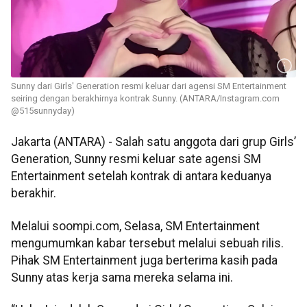
Sunny dari Girls' Generation resmi keluar dari agensi SM Entertainment
seiring dengan berakhirnya kontrak Sunny. (ANTARA/Instagram.com
@515sunnyday)
Jakarta (ANTARA) - Salah satu anggota dari grup Girls’
Generation, Sunny resmi keluar sate agensi SM
Entertainment setelah kontrak di antara keduanya
berakhir.
Melalui soompi.com, Selasa, SM Entertainment
mengumumkan kabar tersebut melalui sebuah rilis.
Pihak SM Entertainment juga berterima kasih pada
Sunny atas kerja sama mereka selama ini.