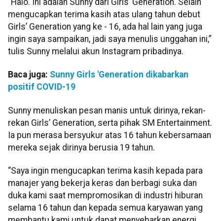
“Halo. Ini adalah Sunny dari Girls’ Generation. Selain
mengucapkan terima kasih atas ulang tahun debut
Girls’ Generation yang ke - 16, ada hal lain yang juga
ingin saya sampaikan, jadi saya menulis unggahan ini,”
tulis Sunny melalui akun Instagram pribadinya.
Baca juga:
Sunny Girls 'Generation dikabarkan
positif COVID-19
Sunny menuliskan pesan manis untuk dirinya, rekan-
rekan Girls’ Generation, serta pihak SM Entertainment.
Ia pun merasa bersyukur atas 16 tahun kebersamaan
mereka sejak dirinya berusia 19 tahun.
“Saya ingin mengucapkan terima kasih kepada para
manajer yang bekerja keras dan berbagi suka dan
duka kami saat mempromosikan di industri hiburan
selama 16 tahun dan kepada semua karyawan yang
membantu kami untuk dapat menyebarkan energi