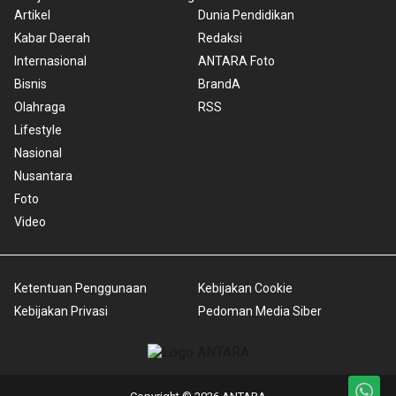
Artikel
Dunia Pendidikan
Kabar Daerah
Redaksi
Internasional
ANTARA Foto
Bisnis
BrandA
Olahraga
RSS
Lifestyle
Nasional
Nusantara
Foto
Video
Ketentuan Penggunaan
Kebijakan Cookie
Kebijakan Privasi
Pedoman Media Siber