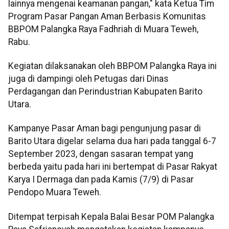
lainnya mengenai keamanan pangan," kata Ketua Tim
Program Pasar Pangan Aman Berbasis Komunitas
BBPOM Palangka Raya Fadhriah di Muara Teweh,
Rabu.
Kegiatan dilaksanakan oleh BBPOM Palangka Raya ini
juga di dampingi oleh Petugas dari Dinas
Perdagangan dan Perindustrian Kabupaten Barito
Utara.
Kampanye Pasar Aman bagi pengunjung pasar di
Barito Utara digelar selama dua hari pada tanggal 6-7
September 2023, dengan sasaran tempat yang
berbeda yaitu pada hari ini bertempat di Pasar Rakyat
Karya I Dermaga dan pada Kamis (7/9) di Pasar
Pendopo Muara Teweh.
Ditempat terpisah Kepala Balai Besar POM Palangka