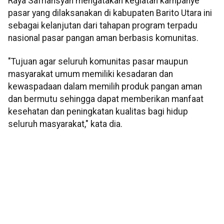
Raya Safriansyah mengatakan kegiatan kampanye
pasar yang dilaksanakan di kabupaten Barito Utara ini
sebagai kelanjutan dari tahapan program terpadu
nasional pasar pangan aman berbasis komunitas.
"Tujuan agar seluruh komunitas pasar maupun
masyarakat umum memiliki kesadaran dan
kewaspadaan dalam memilih produk pangan aman
dan bermutu sehingga dapat memberikan manfaat
kesehatan dan peningkatan kualitas bagi hidup
seluruh masyarakat," kata dia.