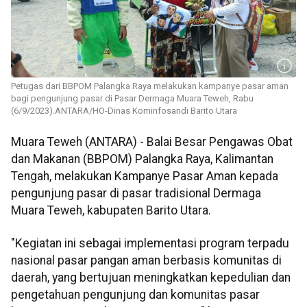
Petugas dari BBPOM Palangka Raya melakukan kampanye pasar aman
bagi pengunjung pasar di Pasar Dermaga Muara Teweh, Rabu
(6/9/2023).ANTARA/HO-Dinas Kominfosandi Barito Utara
Muara Teweh (ANTARA) - Balai Besar Pengawas Obat
dan Makanan (BBPOM) Palangka Raya, Kalimantan
Tengah, melakukan Kampanye Pasar Aman kepada
pengunjung pasar di pasar tradisional Dermaga
Muara Teweh, kabupaten Barito Utara.
"Kegiatan ini sebagai implementasi program terpadu
nasional pasar pangan aman berbasis komunitas di
daerah, yang bertujuan meningkatkan kepedulian dan
pengetahuan pengunjung dan komunitas pasar