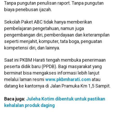
Tanpa pungutan penulisan raport. Tanpa pungutan
biaya penebusan ijazah.
Sekolah Paket ABC tidak hanya memberikan
pembelajaran pengetahuan, namun juga
pengembangan diri, pemberdayaan dan keterampilan
seperti menjahit, komputer, tata boga, penguatan
kompetensi diri, dan lainnya.
Saat ini PKBM Harati tengah membuka penerimaan
peserta didik baru (PPDB). Bagi masyarakat yang
berminat bisa mengakses informasi lebih lanjut
melalui laman resmi
www.pkbmharati.com
atau
datang ke kantornya di Jalan Pramuka Km 1,5 Sampit.
Baca juga:
Juleha Kotim dibentuk untuk pastikan
kehalalan produk daging