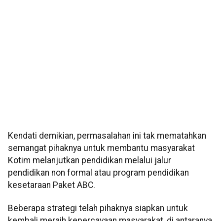
Kendati demikian, permasalahan ini tak mematahkan
semangat pihaknya untuk membantu masyarakat
Kotim melanjutkan pendidikan melalui jalur
pendidikan non formal atau program pendidikan
kesetaraan Paket ABC.
Beberapa strategi telah pihaknya siapkan untuk
kembali meraih kepercayaan masyarakat, di antaranya