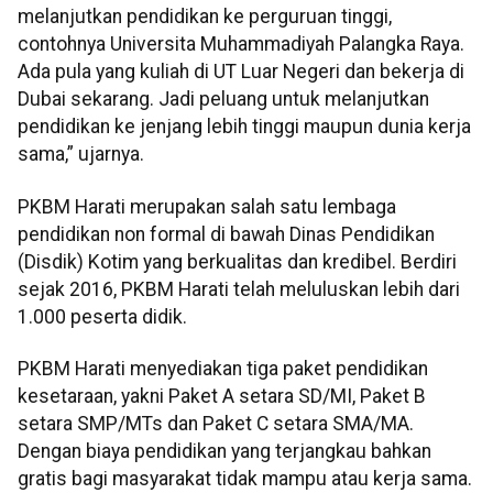
melanjutkan pendidikan ke perguruan tinggi,
contohnya Universita Muhammadiyah Palangka Raya.
Ada pula yang kuliah di UT Luar Negeri dan bekerja di
Dubai sekarang. Jadi peluang untuk melanjutkan
pendidikan ke jenjang lebih tinggi maupun dunia kerja
sama,” ujarnya.
PKBM Harati merupakan salah satu lembaga
pendidikan non formal di bawah Dinas Pendidikan
(Disdik) Kotim yang berkualitas dan kredibel. Berdiri
sejak 2016, PKBM Harati telah meluluskan lebih dari
1.000 peserta didik.
PKBM Harati menyediakan tiga paket pendidikan
kesetaraan, yakni Paket A setara SD/MI, Paket B
setara SMP/MTs dan Paket C setara SMA/MA.
Dengan biaya pendidikan yang terjangkau bahkan
gratis bagi masyarakat tidak mampu atau kerja sama.