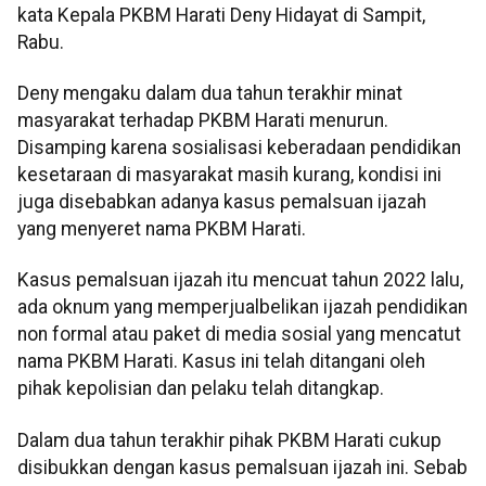
kata Kepala PKBM Harati Deny Hidayat di Sampit,
Rabu.
Deny mengaku dalam dua tahun terakhir minat
masyarakat terhadap PKBM Harati menurun.
Disamping karena sosialisasi keberadaan pendidikan
kesetaraan di masyarakat masih kurang, kondisi ini
juga disebabkan adanya kasus pemalsuan ijazah
yang menyeret nama PKBM Harati.
Kasus pemalsuan ijazah itu mencuat tahun 2022 lalu,
ada oknum yang memperjualbelikan ijazah pendidikan
non formal atau paket di media sosial yang mencatut
nama PKBM Harati. Kasus ini telah ditangani oleh
pihak kepolisian dan pelaku telah ditangkap.
Dalam dua tahun terakhir pihak PKBM Harati cukup
disibukkan dengan kasus pemalsuan ijazah ini. Sebab