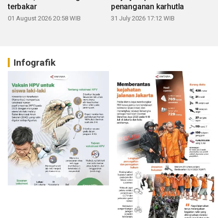
terbakar
penanganan karhutla
01 August 2026 20:58 WIB
31 July 2026 17:12 WIB
Infografik