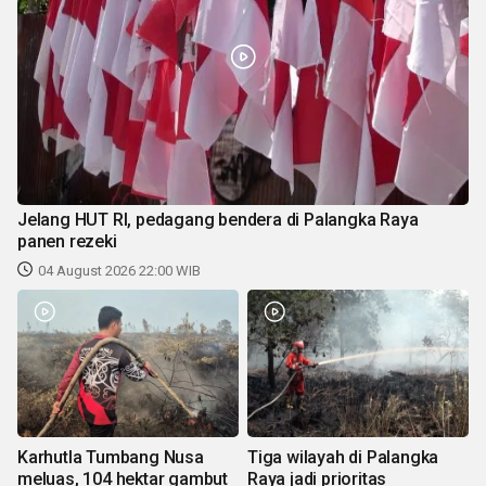
Jelang HUT RI, pedagang bendera di Palangka Raya
panen rezeki
04 August 2026 22:00 WIB
Karhutla Tumbang Nusa
Tiga wilayah di Palangka
meluas, 104 hektar gambut
Raya jadi prioritas