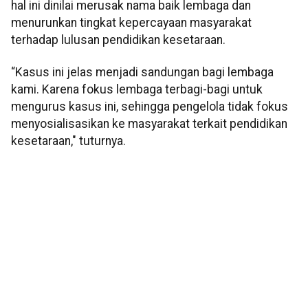
hal ini dinilai merusak nama baik lembaga dan
menurunkan tingkat kepercayaan masyarakat
terhadap lulusan pendidikan kesetaraan.
“Kasus ini jelas menjadi sandungan bagi lembaga
kami. Karena fokus lembaga terbagi-bagi untuk
mengurus kasus ini, sehingga pengelola tidak fokus
menyosialisasikan ke masyarakat terkait pendidikan
kesetaraan," tuturnya.