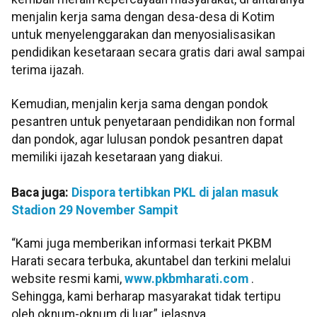
menjalin kerja sama dengan desa-desa di Kotim
untuk menyelenggarakan dan menyosialisasikan
pendidikan kesetaraan secara gratis dari awal sampai
terima ijazah.
Kemudian, menjalin kerja sama dengan pondok
pesantren untuk penyetaraan pendidikan non formal
dan pondok, agar lulusan pondok pesantren dapat
memiliki ijazah kesetaraan yang diakui.
Baca juga:
Dispora tertibkan PKL di jalan masuk
Stadion 29 November Sampit
“Kami juga memberikan informasi terkait PKBM
Harati secara terbuka, akuntabel dan terkini melalui
website resmi kami,
www.pkbmharati.com
.
Sehingga, kami berharap masyarakat tidak tertipu
oleh oknum-oknum di luar,” jelasnya.