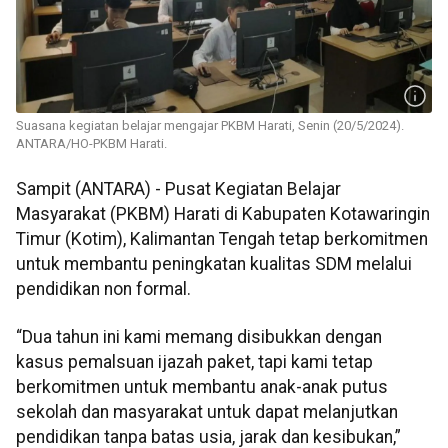
Suasana kegiatan belajar mengajar PKBM Harati, Senin (20/5/2024).
ANTARA/HO-PKBM Harati.
Sampit (ANTARA) - Pusat Kegiatan Belajar
Masyarakat (PKBM) Harati di Kabupaten Kotawaringin
Timur (Kotim), Kalimantan Tengah tetap berkomitmen
untuk membantu peningkatan kualitas SDM melalui
pendidikan non formal.
“Dua tahun ini kami memang disibukkan dengan
kasus pemalsuan ijazah paket, tapi kami tetap
berkomitmen untuk membantu anak-anak putus
sekolah dan masyarakat untuk dapat melanjutkan
pendidikan tanpa batas usia, jarak dan kesibukan,”