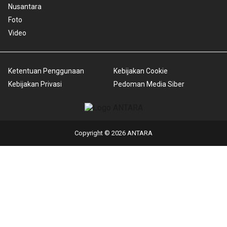
Nusantara
Foto
Video
Ketentuan Penggunaan
Kebijakan Cookie
Kebijakan Privasi
Pedoman Media Siber
Copyright © 2026 ANTARA