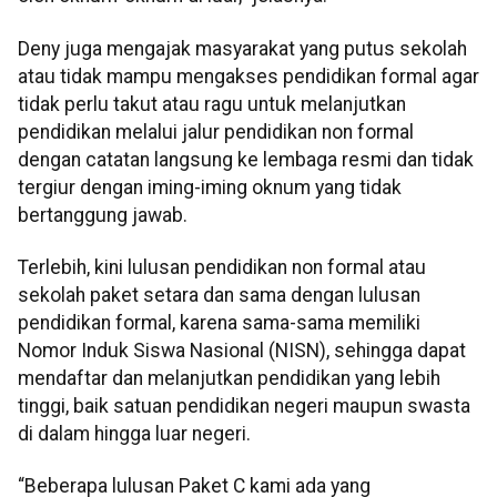
Deny juga mengajak masyarakat yang putus sekolah
atau tidak mampu mengakses pendidikan formal agar
tidak perlu takut atau ragu untuk melanjutkan
pendidikan melalui jalur pendidikan non formal
dengan catatan langsung ke lembaga resmi dan tidak
tergiur dengan iming-iming oknum yang tidak
bertanggung jawab.
Terlebih, kini lulusan pendidikan non formal atau
sekolah paket setara dan sama dengan lulusan
pendidikan formal, karena sama-sama memiliki
Nomor Induk Siswa Nasional (NISN), sehingga dapat
mendaftar dan melanjutkan pendidikan yang lebih
tinggi, baik satuan pendidikan negeri maupun swasta
di dalam hingga luar negeri.
“Beberapa lulusan Paket C kami ada yang