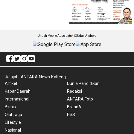
Unduh Mobile Apps untuk iOS dan Android
Jelajahi ANTARA News Kalteng
Artikel
Dunia Pendidikan
Kabar Daerah
Redaksi
Internasional
ANTARA Foto
Bisnis
BrandA
Olahraga
RSS
Lifestyle
Nasional