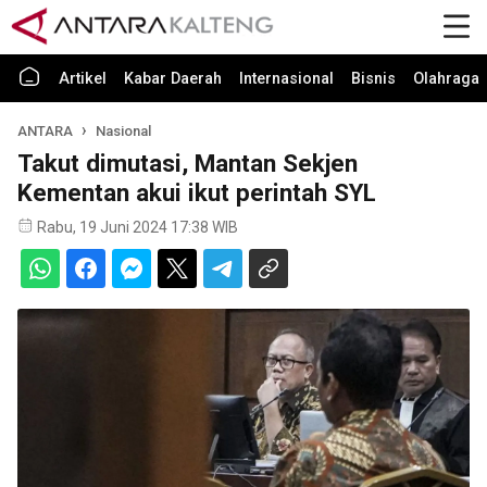
Artikel
Kabar Daerah
Internasional
Bisnis
Olahraga
ANTARA
Nasional
Takut dimutasi, Mantan Sekjen
Kementan akui ikut perintah SYL
Rabu, 19 Juni 2024 17:38 WIB