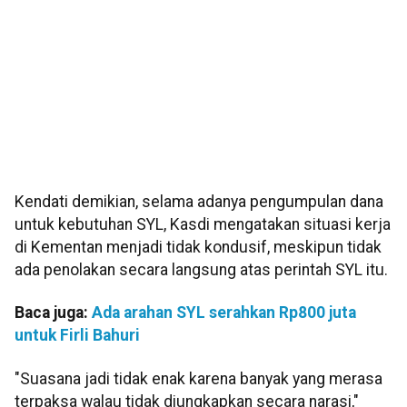
Kendati demikian, selama adanya pengumpulan dana
untuk kebutuhan SYL, Kasdi mengatakan situasi kerja
di Kementan menjadi tidak kondusif, meskipun tidak
ada penolakan secara langsung atas perintah SYL itu.
Baca juga:
Ada arahan SYL serahkan Rp800 juta
untuk Firli Bahuri
"Suasana jadi tidak enak karena banyak yang merasa
terpaksa walau tidak diungkapkan secara narasi,"