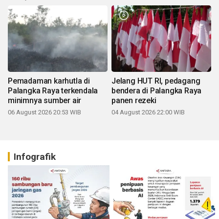
Pemadaman karhutla di
Jelang HUT RI, pedagang
Palangka Raya terkendala
bendera di Palangka Raya
minimnya sumber air
panen rezeki
06 August 2026 20:53 WIB
04 August 2026 22:00 WIB
Infografik