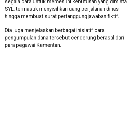
segala cara untuk memenuhi kebutuhan yang diminta
SYL, termasuk menyisihkan uang perjalanan dinas
hingga membuat surat pertanggungjawaban fiktif.
Dia juga menjelaskan berbagai inisiatif cara
pengumpulan dana tersebut cenderung berasal dari
para pegawai Kementan.