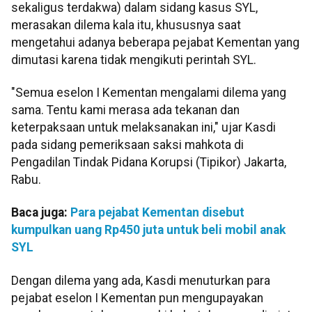
sekaligus terdakwa) dalam sidang kasus SYL,
merasakan dilema kala itu, khususnya saat
mengetahui adanya beberapa pejabat Kementan yang
dimutasi karena tidak mengikuti perintah SYL.
"Semua eselon I Kementan mengalami dilema yang
sama. Tentu kami merasa ada tekanan dan
keterpaksaan untuk melaksanakan ini," ujar Kasdi
pada sidang pemeriksaan saksi mahkota di
Pengadilan Tindak Pidana Korupsi (Tipikor) Jakarta,
Rabu.
Baca juga:
Para pejabat Kementan disebut
kumpulkan uang Rp450 juta untuk beli mobil anak
SYL
Dengan dilema yang ada, Kasdi menuturkan para
pejabat eselon I Kementan pun mengupayakan