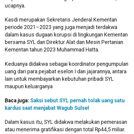
ucapnya.
Kasdi merupakan Sekretaris Jenderal Kementan
periode 2021–2023 yang juga menjadi terdakwa
dalam kasus dugaan korupsi di lingkungan Kementan
bersama SYL dan Direktur Alat dan Mesin Pertanian
Kementan tahun 2023 Muhammad Hatta.
Keduanya didakwa sebagai koordinator pengumpulan
uang dari para pejabat eselon I dan jajarannya, antara
lain untuk membayarkan kebutuhan pribadi SYL
maupun keluarganya
Baca juga:
Saksi sebut SYL pernah tolak uang satu
kardus saat menjabat Wagub Sulsel
Dalam kasus itu, SYL didakwa melakukan pemerasan
atau menerima gratifikasi dengan total Rp44,5 miliar.