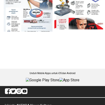
Unduh Mobile Apps untuk iOS dan Android