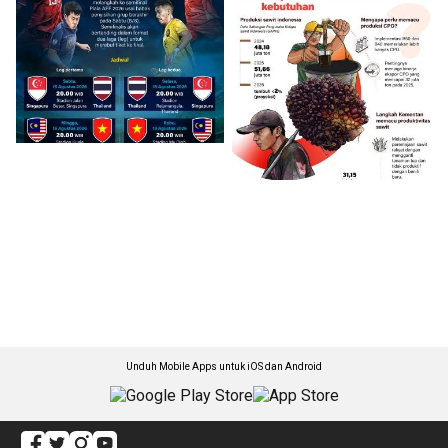
Unduh Mobile Apps untuk iOS dan Android