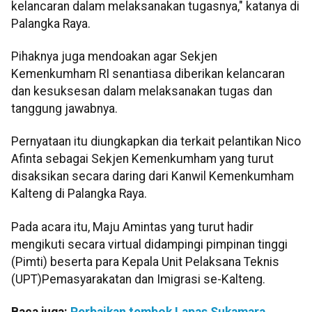
kelancaran dalam melaksanakan tugasnya," katanya di
Palangka Raya.
Pihaknya juga mendoakan agar Sekjen
Kemenkumham RI senantiasa diberikan kelancaran
dan kesuksesan dalam melaksanakan tugas dan
tanggung jawabnya.
Pernyataan itu diungkapkan dia terkait pelantikan Nico
Afinta sebagai Sekjen Kemenkumham yang turut
disaksikan secara daring dari Kanwil Kemenkumham
Kalteng di Palangka Raya.
Pada acara itu, Maju Amintas yang turut hadir
mengikuti secara virtual didampingi pimpinan tinggi
(Pimti) beserta para Kepala Unit Pelaksana Teknis
(UPT)Pemasyarakatan dan Imigrasi se-Kalteng.