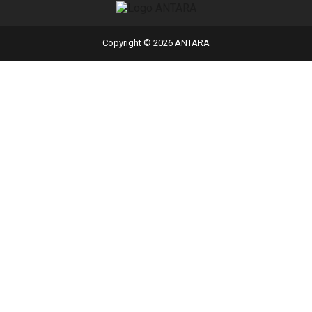
Copyright © 2026 ANTARA