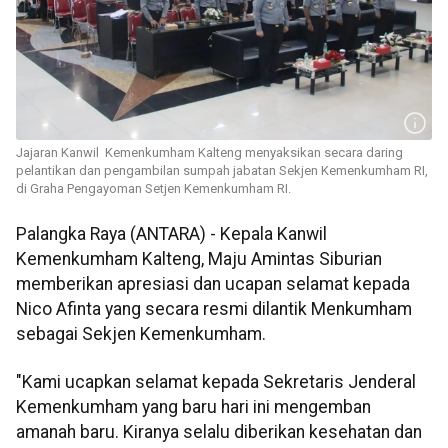
Jajaran Kanwil Kemenkumham Kalteng menyaksikan secara daring
pelantikan dan pengambilan sumpah jabatan Sekjen Kemenkumham RI,
di Graha Pengayoman Setjen Kemenkumham RI.
Palangka Raya (ANTARA) - Kepala Kanwil
Kemenkumham Kalteng, Maju Amintas Siburian
memberikan apresiasi dan ucapan selamat kepada
Nico Afinta yang secara resmi dilantik Menkumham
sebagai Sekjen Kemenkumham.
"Kami ucapkan selamat kepada Sekretaris Jenderal
Kemenkumham yang baru hari ini mengemban
amanah baru. Kiranya selalu diberikan kesehatan dan