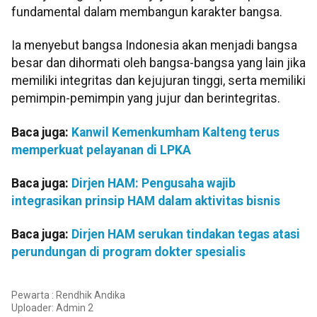
fundamental dalam membangun karakter bangsa.
Ia menyebut bangsa Indonesia akan menjadi bangsa
besar dan dihormati oleh bangsa-bangsa yang lain jika
memiliki integritas dan kejujuran tinggi, serta memiliki
pemimpin-pemimpin yang jujur dan berintegritas.
Baca juga:
Kanwil Kemenkumham Kalteng terus
memperkuat pelayanan di LPKA
Baca juga:
Dirjen HAM: Pengusaha wajib
integrasikan prinsip HAM dalam aktivitas bisnis
Baca juga:
Dirjen HAM serukan tindakan tegas atasi
perundungan di program dokter spesialis
Pewarta : Rendhik Andika
Uploader:
Admin 2