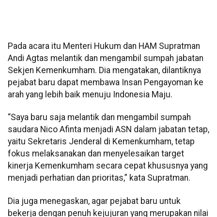
Pada acara itu Menteri Hukum dan HAM Supratman
Andi Agtas melantik dan mengambil sumpah jabatan
Sekjen Kemenkumham. Dia mengatakan, dilantiknya
pejabat baru dapat membawa Insan Pengayoman ke
arah yang lebih baik menuju Indonesia Maju.
“Saya baru saja melantik dan mengambil sumpah
saudara Nico Afinta menjadi ASN dalam jabatan tetap,
yaitu Sekretaris Jenderal di Kemenkumham, tetap
fokus melaksanakan dan menyelesaikan target
kinerja Kemenkumham secara cepat khususnya yang
menjadi perhatian dan prioritas,” kata Supratman.
Dia juga menegaskan, agar pejabat baru untuk
bekerja dengan penuh kejujuran yang merupakan nilai