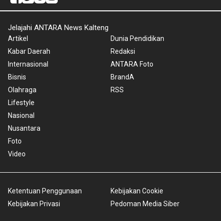
Jelajahi ANTARA News Kalteng
Artikel
Dunia Pendidikan
Kabar Daerah
Redaksi
Internasional
ANTARA Foto
Bisnis
BrandA
Olahraga
RSS
Lifestyle
Nasional
Nusantara
Foto
Video
Ketentuan Penggunaan
Kebijakan Cookie
Kebijakan Privasi
Pedoman Media Siber