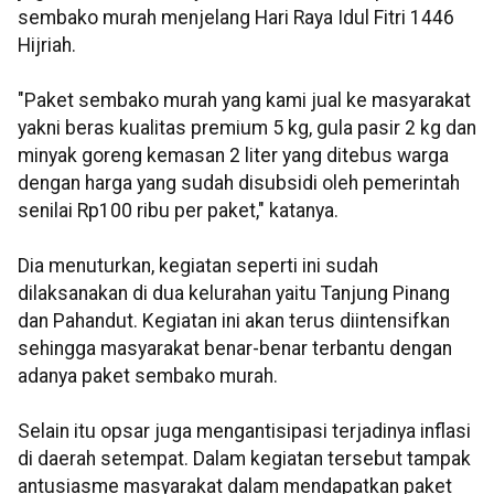
sembako murah menjelang Hari Raya Idul Fitri 1446
Hijriah.
"Paket sembako murah yang kami jual ke masyarakat
yakni beras kualitas premium 5 kg, gula pasir 2 kg dan
minyak goreng kemasan 2 liter yang ditebus warga
dengan harga yang sudah disubsidi oleh pemerintah
senilai Rp100 ribu per paket," katanya.
Dia menuturkan, kegiatan seperti ini sudah
dilaksanakan di dua kelurahan yaitu Tanjung Pinang
dan Pahandut. Kegiatan ini akan terus diintensifkan
sehingga masyarakat benar-benar terbantu dengan
adanya paket sembako murah.
Selain itu opsar juga mengantisipasi terjadinya inflasi
di daerah setempat. Dalam kegiatan tersebut tampak
antusiasme masyarakat dalam mendapatkan paket