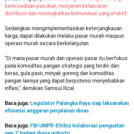
ketersediaan pasokan, menjamin kelancaran
distribusi dan meningkatkan komunikasi yang efektif
.
Sedangkan mengimplementasikan keterjangkauan
harga, dapat dilakukan melalui pasar murah maupun
operasi murah secara berkelanjutan.
"Di mana pasar murah dan operasi pasar itu berfokus
pada komoditas pangan strategis yang terdiri dari
beras, gula pasir, minyak goreng dan komoditas
pangan lainnya yang dapat berpotensi menyebabkan
inflasi," demikian Samsul Rizal.
Baca juga:
Legislator Palangka Raya siap laksanakan
efisiensi anggaran perjalanan dinas
Baca juga:
FBI UMPR-Eltibiz kolaborasi penguatan
gen Z hadapi dunia industri