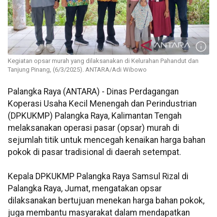
Kegiatan opsar murah yang dilaksanakan di Kelurahan Pahandut dan
Tanjung Pinang, (6/3/2025). ANTARA/Adi Wibowo
Palangka Raya (ANTARA) - Dinas Perdagangan
Koperasi Usaha Kecil Menengah dan Perindustrian
(DPKUKMP) Palangka Raya, Kalimantan Tengah
melaksanakan operasi pasar (opsar) murah di
sejumlah titik untuk mencegah kenaikan harga bahan
pokok di pasar tradisional di daerah setempat.
Kepala DPKUKMP Palangka Raya Samsul Rizal di
Palangka Raya, Jumat, mengatakan opsar
dilaksanakan bertujuan menekan harga bahan pokok,
juga membantu masyarakat dalam mendapatkan