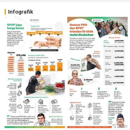
Infografik