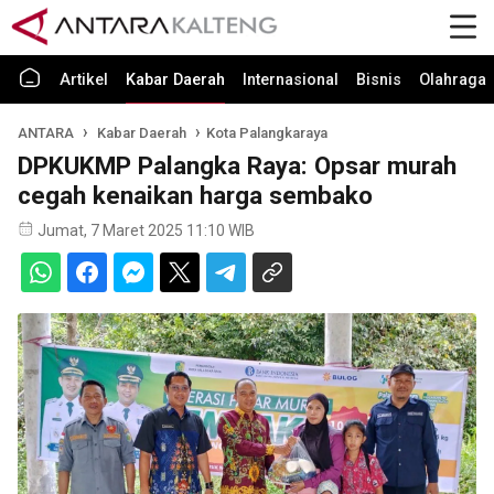
Artikel
Kabar Daerah
Internasional
Bisnis
Olahraga
ANTARA
Kabar Daerah
Kota Palangkaraya
DPKUKMP Palangka Raya: Opsar murah
cegah kenaikan harga sembako
Jumat, 7 Maret 2025 11:10 WIB