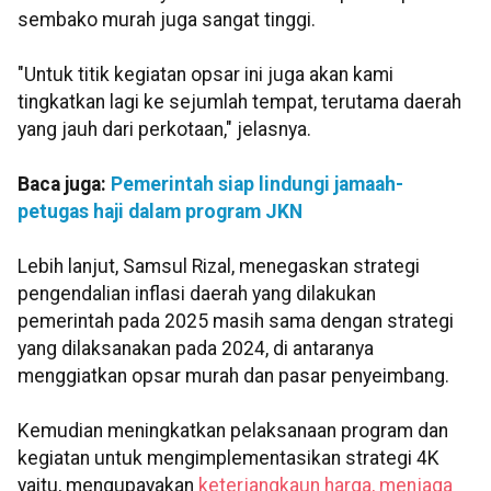
sembako murah juga sangat tinggi.
"Untuk titik kegiatan opsar ini juga akan kami
tingkatkan lagi ke sejumlah tempat, terutama daerah
yang jauh dari perkotaan," jelasnya.
Baca juga:
Pemerintah siap lindungi jamaah-
petugas haji dalam program JKN
Lebih lanjut, Samsul Rizal, menegaskan strategi
pengendalian inflasi daerah yang dilakukan
pemerintah pada 2025 masih sama dengan strategi
yang dilaksanakan pada 2024, di antaranya
menggiatkan opsar murah dan pasar penyeimbang.
Kemudian meningkatkan pelaksanaan program dan
kegiatan untuk mengimplementasikan strategi 4K
yaitu, mengupayakan
keterjangkaun harga, menjaga