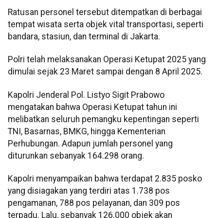
Ratusan personel tersebut ditempatkan di berbagai
tempat wisata serta objek vital transportasi, seperti
bandara, stasiun, dan terminal di Jakarta.
Polri telah melaksanakan Operasi Ketupat 2025 yang
dimulai sejak 23 Maret sampai dengan 8 April 2025.
Kapolri Jenderal Pol. Listyo Sigit Prabowo
mengatakan bahwa Operasi Ketupat tahun ini
melibatkan seluruh pemangku kepentingan seperti
TNI, Basarnas, BMKG, hingga Kementerian
Perhubungan. Adapun jumlah personel yang
diturunkan sebanyak 164.298 orang.
Kapolri menyampaikan bahwa terdapat 2.835 posko
yang disiagakan yang terdiri atas 1.738 pos
pengamanan, 788 pos pelayanan, dan 309 pos
terpadu. Lalu, sebanyak 126.000 objek akan