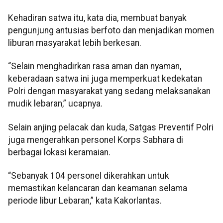
Kehadiran satwa itu, kata dia, membuat banyak
pengunjung antusias berfoto dan menjadikan momen
liburan masyarakat lebih berkesan.
“Selain menghadirkan rasa aman dan nyaman,
keberadaan satwa ini juga memperkuat kedekatan
Polri dengan masyarakat yang sedang melaksanakan
mudik lebaran,” ucapnya.
Selain anjing pelacak dan kuda, Satgas Preventif Polri
juga mengerahkan personel Korps Sabhara di
berbagai lokasi keramaian.
“Sebanyak 104 personel dikerahkan untuk
memastikan kelancaran dan keamanan selama
periode libur Lebaran,” kata Kakorlantas.