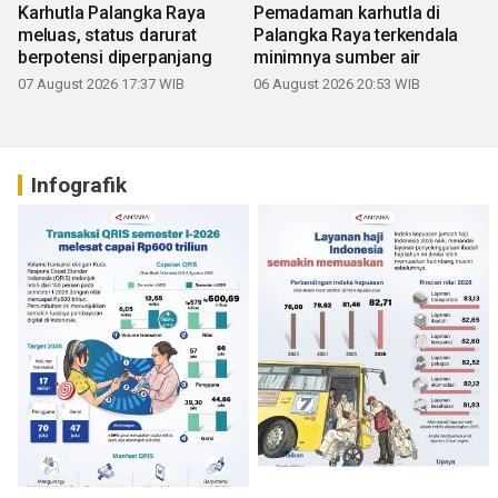
Karhutla Palangka Raya
Pemadaman karhutla di
meluas, status darurat
Palangka Raya terkendala
berpotensi diperpanjang
minimnya sumber air
07 August 2026 17:37 WIB
06 August 2026 20:53 WIB
Infografik