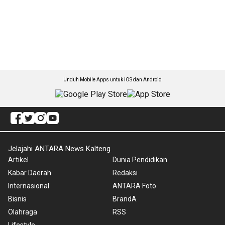
Unduh Mobile Apps untuk iOS dan Android
Jelajahi ANTARA News Kalteng
Artikel
Dunia Pendidikan
Kabar Daerah
Redaksi
Internasional
ANTARA Foto
Bisnis
BrandA
Olahraga
RSS
Lifestyle