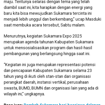
maju. Tentunya selaras dengan tema yang telah
diambil saat ini, kita harapkan dengan energi yang
baru kita bisa mewujudkan Sukamara tercinta ini
menjadi lebih unggul dan berkembang,” ucap Masduki
saat membuka acara tersebut, Sabtu malam.
Menurutnya, kegiatan Sukamara Expo 2025
merupakan agenda tahunan Kabupaten Sukamara
untuk mensosialisasikan program dan hasil-hasil
pembangunan yang berlangsung hingga saat ini.
“Kegiatan ini juga merupakan representasi potensi
dan pencapaian Kabupaten Sukamara selama 23
tahun yang di ikuti oleh stan-stan dari organisasi
perangkat daerah, instansi vertikal, perusahaan
swasta, BUMD, BUMN dan organisasi lain yang ada di
wilayah ini,” ungkapnya.