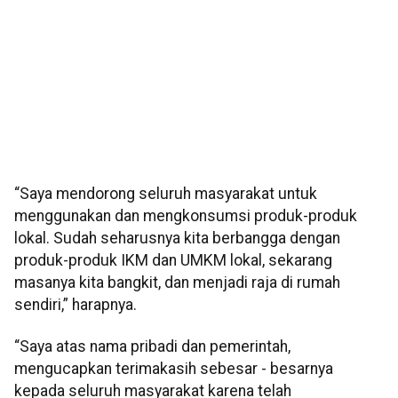
“Saya mendorong seluruh masyarakat untuk
menggunakan dan mengkonsumsi produk-produk
lokal. Sudah seharusnya kita berbangga dengan
produk-produk IKM dan UMKM lokal, sekarang
masanya kita bangkit, dan menjadi raja di rumah
sendiri,” harapnya.
“Saya atas nama pribadi dan pemerintah,
mengucapkan terimakasih sebesar - besarnya
kepada seluruh masyarakat karena telah