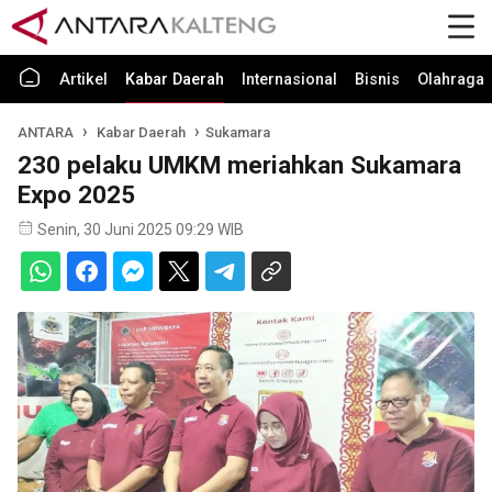
Artikel
Kabar Daerah
Internasional
Bisnis
Olahraga
ANTARA
Kabar Daerah
Sukamara
230 pelaku UMKM meriahkan Sukamara
Expo 2025
Senin, 30 Juni 2025 09:29 WIB