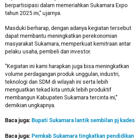
berpartisipasi dalam memeriahkan Sukamara Expo
tahun 2025 ini,” ujarnya.
Masduki berharap, dengan adanya kegiatan tersebut
dapat membantu meningkatkan perekonomian
masyarakat Sukamara, memperkuat kemitraan antar
pelaku usaha, pembeli dan investor.
“Kegiatan ini kami harapkan juga bisa meningkatkan
volume perdagangan produk unggulan, industri,
teknologi dan SDM di wilayah ini serta lebih
menguatkan tekad kita untuk lebih produktif
membangun Kabupaten Sukamara tercinta ini,”
demikian ungkapnya.
Baca juga:
Bupati Sukamara lantik sembilan pj kades
Baca juga:
Pemkab Sukamara tingkatkan pendidikan