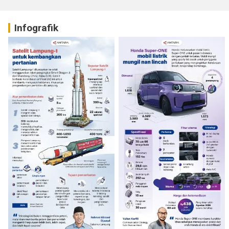
Infografik