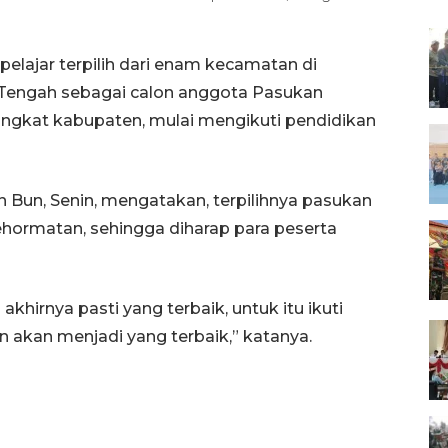
elajar terpilih dari enam kecamatan di
n Tengah sebagai calon anggota Pasukan
ingkat kabupaten, mulai mengikuti pendidikan
 Bun, Senin, mengatakan, terpilihnya pasukan
hormatan, sehingga diharap para peserta
 akhirnya pasti yang terbaik, untuk itu ikuti
an akan menjadi yang terbaik,” katanya.