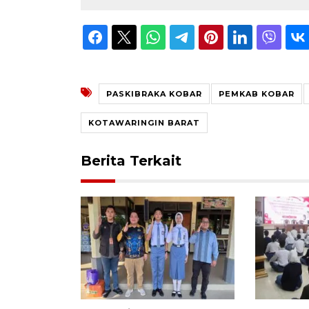
PASKIBRAKA KOBAR
PEMKAB KOBAR
KOTAWARINGIN BARAT
Berita Terkait