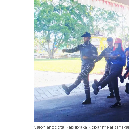
Calon anggota Paskibraka Kobar melaksanakan 