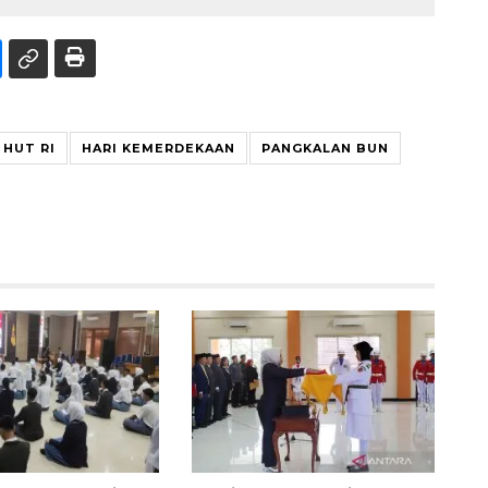
HUT RI
HARI KEMERDEKAAN
PANGKALAN BUN