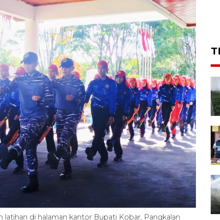
T
latihan di halaman kantor Bupati Kobar, Pangkalan