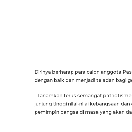
Dirinya berharap para calon anggota Pas
dengan baik dan menjadi teladan bagi g
"Tanamkan terus semangat patriotisme 
junjung tinggi nilai-nilai kebangsaan dan
pemimpin bangsa di masa yang akan data