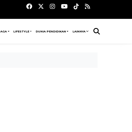
RAGA
LIFESTYLE
DUNIA PENDIDIKAN
LAINNYA