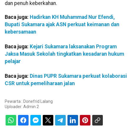
dan penuh keberkahan.
Baca juga:
Hadirkan KH Muhammad Nur Efendi,
Bupati Sukamara ajak ASN perkuat keimanan dan
kebersamaan
Baca juga:
Kejari Sukamara laksanakan Program
Jaksa Masuk Sekolah tingkatkan kesadaran hukum
pelajar
Baca juga:
Dinas PUPR Sukamara perkuat kolaborasi
CSR untuk pemeliharaan jalan
Pewarta : Donefrid Lalang
Uploader:
Admin 2