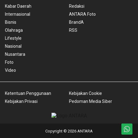
Kabar Daerah
Redaksi
Internasional
ANTARA Foto
Bisnis
BrandA
Olahraga
RSS
Lifestyle
Nasional
Nusantara
Foto
Video
Ketentuan Penggunaan
Kebijakan Cookie
Kebijakan Privasi
Pedoman Media Siber
Copyright © 2026 ANTARA