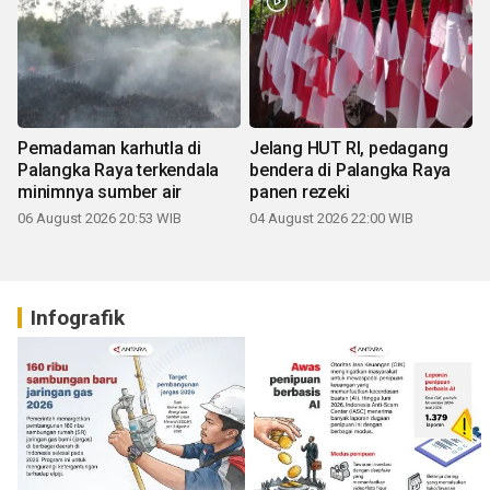
Pemadaman karhutla di
Jelang HUT RI, pedagang
Palangka Raya terkendala
bendera di Palangka Raya
minimnya sumber air
panen rezeki
06 August 2026 20:53 WIB
04 August 2026 22:00 WIB
Infografik