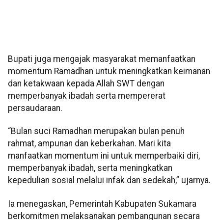
Bupati juga mengajak masyarakat memanfaatkan
momentum Ramadhan untuk meningkatkan keimanan
dan ketakwaan kepada Allah SWT dengan
memperbanyak ibadah serta mempererat
persaudaraan.
“Bulan suci Ramadhan merupakan bulan penuh
rahmat, ampunan dan keberkahan. Mari kita
manfaatkan momentum ini untuk memperbaiki diri,
memperbanyak ibadah, serta meningkatkan
kepedulian sosial melalui infak dan sedekah,” ujarnya.
Ia menegaskan, Pemerintah Kabupaten Sukamara
berkomitmen melaksanakan pembangunan secara