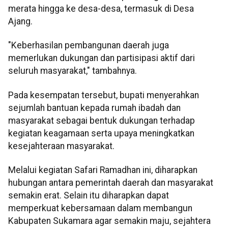
merata hingga ke desa-desa, termasuk di Desa
Ajang.
"Keberhasilan pembangunan daerah juga
memerlukan dukungan dan partisipasi aktif dari
seluruh masyarakat," tambahnya.
Pada kesempatan tersebut, bupati menyerahkan
sejumlah bantuan kepada rumah ibadah dan
masyarakat sebagai bentuk dukungan terhadap
kegiatan keagamaan serta upaya meningkatkan
kesejahteraan masyarakat.
Melalui kegiatan Safari Ramadhan ini, diharapkan
hubungan antara pemerintah daerah dan masyarakat
semakin erat. Selain itu diharapkan dapat
memperkuat kebersamaan dalam membangun
Kabupaten Sukamara agar semakin maju, sejahtera