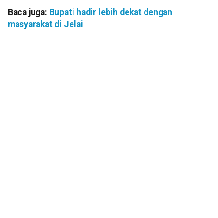
Baca juga:
Bupati hadir lebih dekat dengan
masyarakat di Jelai