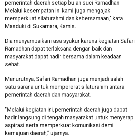
pemerintah daerah setiap bulan suci Ramadhan.
Melalui kesempatan ini kami juga mengajak
memperkuat silaturahmi dan kebersamaan," kata
Masduki di Sukamara, Kamis.
Dia menyampaikan rasa syukur karena kegiatan Safari
Ramadhan dapat terlaksana dengan baik dan
masyarakat dapat hadir bersama dalam keadaan
sehat.
Menurutnya, Safari Ramadhan juga menjadi salah
satu sarana untuk mempererat silaturahim antara
pemerintah daerah dan masyarakat.
"Melalui kegiatan ini, pemerintah daerah juga dapat
hadir langsung di tengah masyarakat untuk menyerap
aspirasi serta memperkuat komunikasi demi
kemajuan daerah," ujarnya.