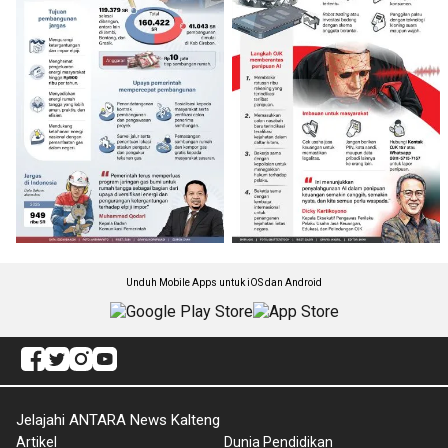
Unduh Mobile Apps untuk iOS dan Android
Jelajahi ANTARA News Kalteng
Artikel
Dunia Pendidikan