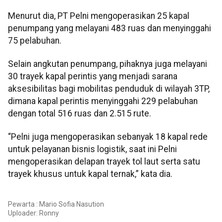
Menurut dia, PT Pelni mengoperasikan 25 kapal
penumpang yang melayani 483 ruas dan menyinggahi
75 pelabuhan.
Selain angkutan penumpang, pihaknya juga melayani
30 trayek kapal perintis yang menjadi sarana
aksesibilitas bagi mobilitas penduduk di wilayah 3TP,
dimana kapal perintis menyinggahi 229 pelabuhan
dengan total 516 ruas dan 2.515 rute.
“Pelni juga mengoperasikan sebanyak 18 kapal rede
untuk pelayanan bisnis logistik, saat ini Pelni
mengoperasikan delapan trayek tol laut serta satu
trayek khusus untuk kapal ternak,” kata dia.
Pewarta : Mario Sofia Nasution
Uploader:
Ronny