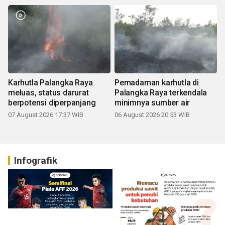
Karhutla Palangka Raya
Pemadaman karhutla di
meluas, status darurat
Palangka Raya terkendala
berpotensi diperpanjang
minimnya sumber air
07 August 2026 17:37 WIB
06 August 2026 20:53 WIB
Infografik