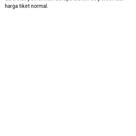
harga tiket normal.