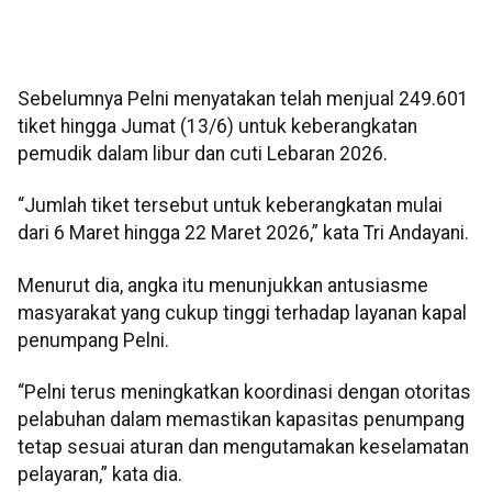
Sebelumnya Pelni menyatakan telah menjual 249.601
tiket hingga Jumat (13/6) untuk keberangkatan
pemudik dalam libur dan cuti Lebaran 2026.
“Jumlah tiket tersebut untuk keberangkatan mulai
dari 6 Maret hingga 22 Maret 2026,” kata Tri Andayani.
Menurut dia, angka itu menunjukkan antusiasme
masyarakat yang cukup tinggi terhadap layanan kapal
penumpang Pelni.
“Pelni terus meningkatkan koordinasi dengan otoritas
pelabuhan dalam memastikan kapasitas penumpang
tetap sesuai aturan dan mengutamakan keselamatan
pelayaran,” kata dia.