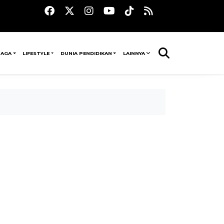
RAGA
LIFESTYLE
DUNIA PENDIDIKAN
LAINNYA