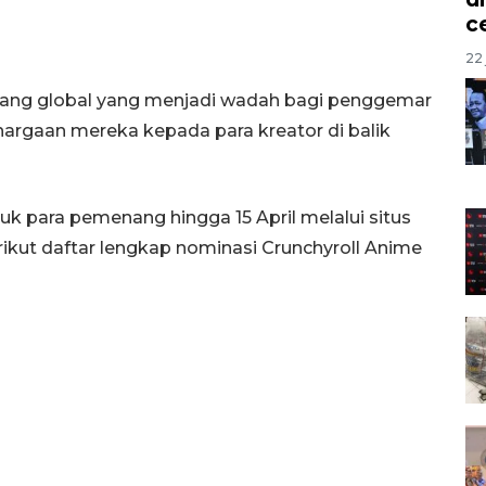
c
22 
jang global yang menjadi wadah bagi penggemar
argaan mereka kepada para kreator di balik
 para pemenang hingga 15 April melalui situs
ikut daftar lengkap nominasi Crunchyroll Anime