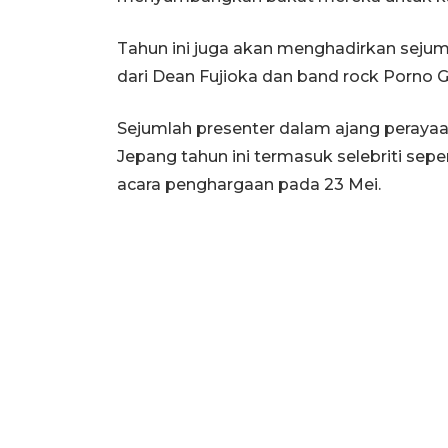
Tahun ini juga akan menghadirkan sejum
dari Dean Fujioka dan band rock Porno Gra
Sejumlah presenter dalam ajang perayaa
Jepang tahun ini termasuk selebriti sepe
acara penghargaan pada 23 Mei.