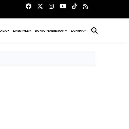
RAGA
LIFESTYLE
DUNIA PENDIDIKAN
LAINNYA