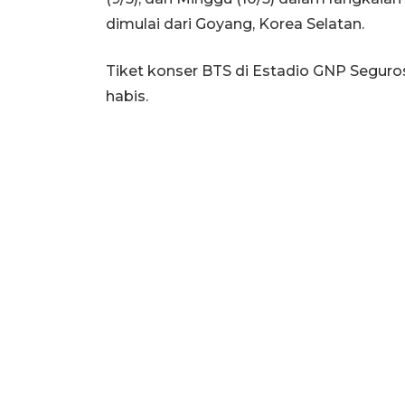
dimulai dari Goyang, Korea Selatan.
Tiket konser BTS di Estadio GNP Seguros 
habis.