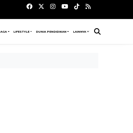
RAGA
LIFESTYLE
DUNIA PENDIDIKAN
LAINNYA