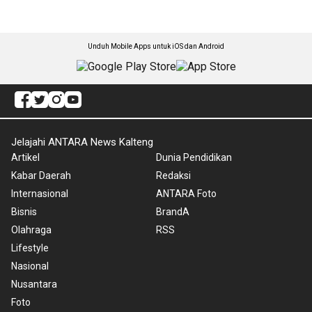
Unduh Mobile Apps untuk iOS dan Android
Jelajahi ANTARA News Kalteng
Artikel
Dunia Pendidikan
Kabar Daerah
Redaksi
Internasional
ANTARA Foto
Bisnis
BrandA
Olahraga
RSS
Lifestyle
Nasional
Nusantara
Foto