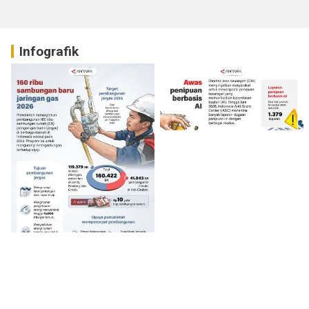
Infografik