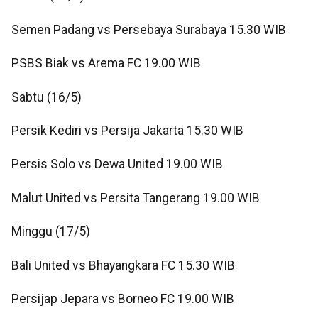
Semen Padang vs Persebaya Surabaya 15.30 WIB
PSBS Biak vs Arema FC 19.00 WIB
Sabtu (16/5)
Persik Kediri vs Persija Jakarta 15.30 WIB
Persis Solo vs Dewa United 19.00 WIB
Malut United vs Persita Tangerang 19.00 WIB
Minggu (17/5)
Bali United vs Bhayangkara FC 15.30 WIB
Persijap Jepara vs Borneo FC 19.00 WIB