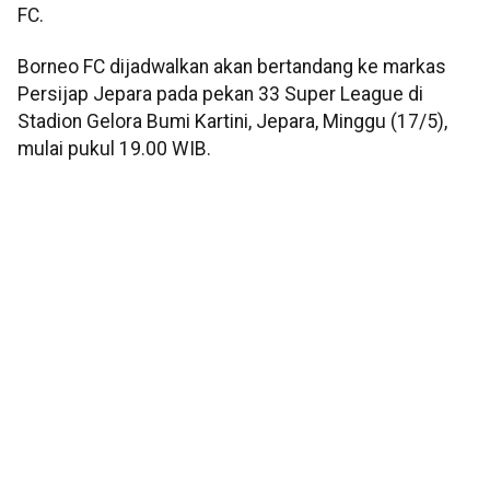
FC.
Borneo FC dijadwalkan akan bertandang ke markas
Persijap Jepara pada pekan 33 Super League di
Stadion Gelora Bumi Kartini, Jepara, Minggu (17/5),
mulai pukul 19.00 WIB.