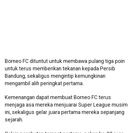
Borneo FC dituntut untuk membawa pulang tiga poin
untuk terus memberikan tekanan kepada Persib
Bandung, sekaligus mengintip kemungkinan
mengambil alih peringkat pertama.
Kemenangan dapat membuat Borneo FC terus
menjaga asa mereka menjuarai Super League musim
ini, sekaligus gelar juara pertama mereka sepanjang
sejarah.