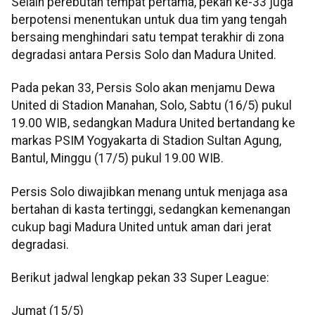
Selain perebutan tempat pertama, pekan ke-33 juga
berpotensi menentukan untuk dua tim yang tengah
bersaing menghindari satu tempat terakhir di zona
degradasi antara Persis Solo dan Madura United.
Pada pekan 33, Persis Solo akan menjamu Dewa
United di Stadion Manahan, Solo, Sabtu (16/5) pukul
19.00 WIB, sedangkan Madura United bertandang ke
markas PSIM Yogyakarta di Stadion Sultan Agung,
Bantul, Minggu (17/5) pukul 19.00 WIB.
Persis Solo diwajibkan menang untuk menjaga asa
bertahan di kasta tertinggi, sedangkan kemenangan
cukup bagi Madura United untuk aman dari jerat
degradasi.
Berikut jadwal lengkap pekan 33 Super League:
Jumat (15/5)