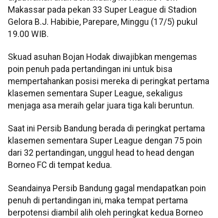
Makassar pada pekan 33 Super League di Stadion
Gelora B.J. Habibie, Parepare, Minggu (17/5) pukul
19.00 WIB.
Skuad asuhan Bojan Hodak diwajibkan mengemas
poin penuh pada pertandingan ini untuk bisa
mempertahankan posisi mereka di peringkat pertama
klasemen sementara Super League, sekaligus
menjaga asa meraih gelar juara tiga kali beruntun.
Saat ini Persib Bandung berada di peringkat pertama
klasemen sementara Super League dengan 75 poin
dari 32 pertandingan, unggul head to head dengan
Borneo FC di tempat kedua.
Seandainya Persib Bandung gagal mendapatkan poin
penuh di pertandingan ini, maka tempat pertama
berpotensi diambil alih oleh peringkat kedua Borneo