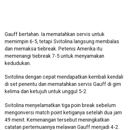
Gauff bertahan. Ia mematahkan servis untuk
memimpin 6-5, tetapi Svitolina langsung membalas
dan memaksa tiebreak. Petenis Amerika itu
memenangi tiebreak 7-5 untuk menyamakan
kedudukan.
Svitolina dengan cepat mendapatkan kembali kendali
di set penentu dan mematahkan servis Gauff di gim
kelima dan ketujuh untuk unggul 5-2.
Svitolina menyelamatkan tiga poin break sebelum
mengonversi match point ketiganya setelah dua jam
49 menit. Kemenangan tersebut meningkatkan
catatan pertemuannya melawan Gauff menjadi 4-2.