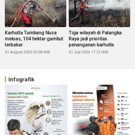
Karhutla Tumbang Nusa
Tiga wilayah di Palangka
meluas, 104 hektar gambut
Raya jadi prioritas
terbakar
penanganan karhutla
01 August 2026 20:58 WIB
31 July 2026 17:12 WIB
Infografik