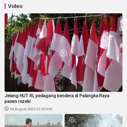
Video
Jelang HUT RI, pedagang bendera di Palangka Raya
panen rezeki
04 August 2026 22:00 WIB