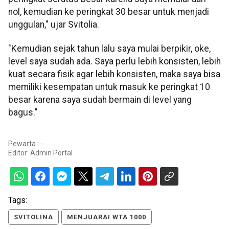
nol, kemudian ke peringkat 30 besar untuk menjadi
unggulan," ujar Svitolia.
"Kemudian sejak tahun lalu saya mulai berpikir, oke,
level saya sudah ada. Saya perlu lebih konsisten, lebih
kuat secara fisik agar lebih konsisten, maka saya bisa
memiliki kesempatan untuk masuk ke peringkat 10
besar karena saya sudah bermain di level yang
bagus."
Pewarta : -
Editor:
Admin Portal
Tags:
SVITOLINA
MENJUARAI WTA 1000