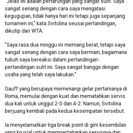
"Jelas ini adalah pertarungan yang sangat sulit. Saya
sangat senang dengan cara saya mengatasi
kegugupan, tidak hanya hari ini tetapi juga sepanjang
turnamen ini," kata Svitolina seusai pertandingan,
dikutip dari WTA.
"Saya rasa dua minggu ini memang berat, tetapi saya
sangat senang dengan cara saya bermain, bagaimana
tubuh saya bereaksi dalam pertandingan-
pertandingan sulit ini. Saya sangat bangga dengan
usaha yang telah saya lakukan."
Gauff yang berupaya memenangi gelar pertamanya di
Roma, memulai dengan kuat dan mematahkan servis
dua kali untuk unggul 2-0 dan 4-2. Namun, Svitolina
berjuang kembali pada kedua kesempatan tersebut.
Ia menyelamatkan tiga break point di gim kesembilan
yang krusial untuk mempertahankan servisnya dan