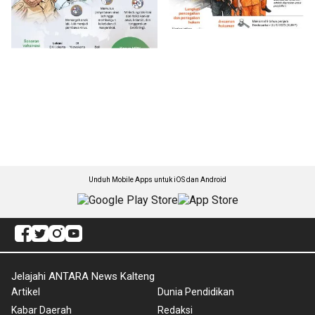
Unduh Mobile Apps untuk iOS dan Android
Jelajahi ANTARA News Kalteng
Artikel
Dunia Pendidikan
Kabar Daerah
Redaksi