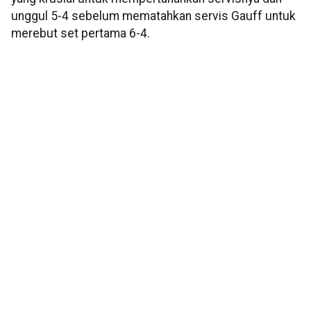
unggul 5-4 sebelum mematahkan servis Gauff untuk
merebut set pertama 6-4.