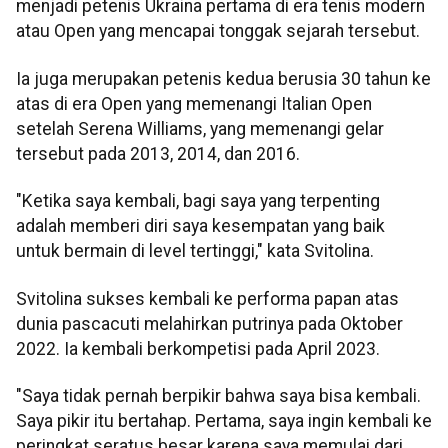
menjadi petenis Ukraina pertama di era tenis modern
atau Open yang mencapai tonggak sejarah tersebut.
Ia juga merupakan petenis kedua berusia 30 tahun ke
atas di era Open yang memenangi Italian Open
setelah Serena Williams, yang memenangi gelar
tersebut pada 2013, 2014, dan 2016.
"Ketika saya kembali, bagi saya yang terpenting
adalah memberi diri saya kesempatan yang baik
untuk bermain di level tertinggi," kata Svitolina.
Svitolina sukses kembali ke performa papan atas
dunia pascacuti melahirkan putrinya pada Oktober
2022. Ia kembali berkompetisi pada April 2023.
"Saya tidak pernah berpikir bahwa saya bisa kembali.
Saya pikir itu bertahap. Pertama, saya ingin kembali ke
peringkat seratus besar karena saya memulai dari