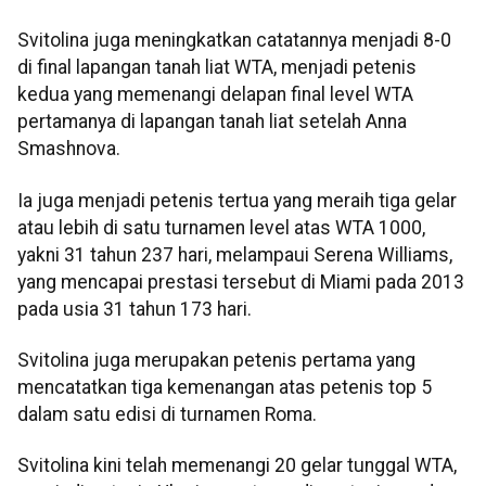
Svitolina juga meningkatkan catatannya menjadi 8-0
di final lapangan tanah liat WTA, menjadi petenis
kedua yang memenangi delapan final level WTA
pertamanya di lapangan tanah liat setelah Anna
Smashnova.
Ia juga menjadi petenis tertua yang meraih tiga gelar
atau lebih di satu turnamen level atas WTA 1000,
yakni 31 tahun 237 hari, melampaui Serena Williams,
yang mencapai prestasi tersebut di Miami pada 2013
pada usia 31 tahun 173 hari.
Svitolina juga merupakan petenis pertama yang
mencatatkan tiga kemenangan atas petenis top 5
dalam satu edisi di turnamen Roma.
Svitolina kini telah memenangi 20 gelar tunggal WTA,