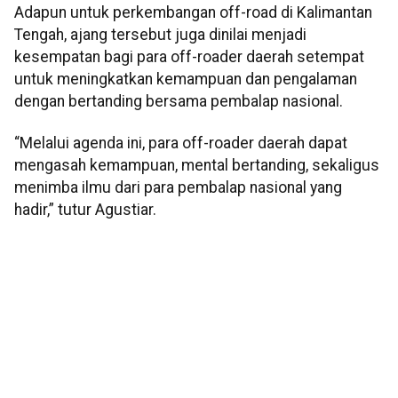
Adapun untuk perkembangan off-road di Kalimantan
Tengah, ajang tersebut juga dinilai menjadi
kesempatan bagi para off-roader daerah setempat
untuk meningkatkan kemampuan dan pengalaman
dengan bertanding bersama pembalap nasional.
“Melalui agenda ini, para off-roader daerah dapat
mengasah kemampuan, mental bertanding, sekaligus
menimba ilmu dari para pembalap nasional yang
hadir,” tutur Agustiar.