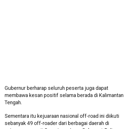
Gubernur berharap seluruh peserta juga dapat
membawa kesan positif selama berada di Kalimantan
Tengah.
Sementara itu kejuaraan nasional off-road ini diikuti
sebanyak 49 off-roader dari berbagai daerah di