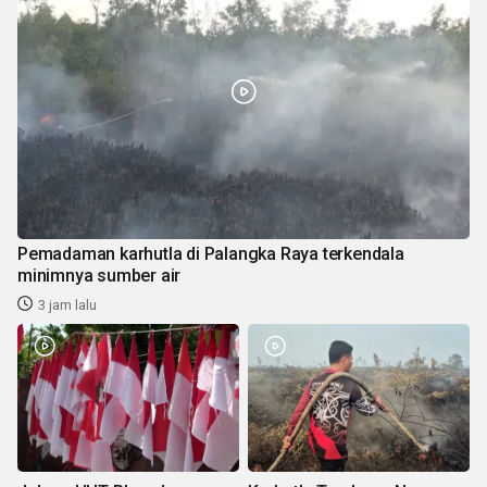
Pemadaman karhutla di Palangka Raya terkendala
minimnya sumber air
3 jam lalu