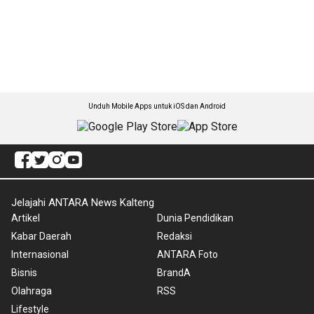
Unduh Mobile Apps untuk iOS dan Android
Jelajahi ANTARA News Kalteng
Artikel
Dunia Pendidikan
Kabar Daerah
Redaksi
Internasional
ANTARA Foto
Bisnis
BrandA
Olahraga
RSS
Lifestyle