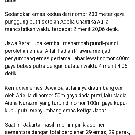
Sedangkan emas kedua dari nomor 200 meter gaya
punggung putri setelah Adelia Chantika Aulia
mencatatkan waktu tercepat 2 menit 20,06 detik.
Jawa Barat juga kembali menambah pundi-pundi
perolehan emas. Aflah Fadlan Prawira menjadi
penyumbang emas pertama Jabar lewat nomor 400m
gaya bebas putra dengan catatan waktu 4 menit 4,06
detik.
Kemudian emas Jawa Barat lainnya disumbangkan
oleh Adellia di nomor 50m gaya dada putri, lalu Nadia
Aisha Nurazmi yang turun di nomor 100m gaya kupu-
kupu putri menyumbang emas ketiga Jabar.
Saat ini Jakarta masih memimpin klasemen
sementara dengan total perolehan 29 emas, 29 perak,