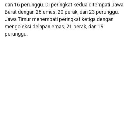
dan 16 perunggu. Di peringkat kedua ditempati Jawa
Barat dengan 26 emas, 20 perak, dan 23 perunggu.
Jawa Timur menempati peringkat ketiga dengan
mengoleksi delapan emas, 21 perak, dan 19
perunggu.