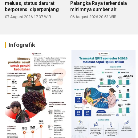
meluas, status darurat
Palangka Raya terkendala
berpotensi diperpanjang
minimnya sumber air
07 August 2026 17:37 WIB
06 August 2026 20:53 WIB
Infografik