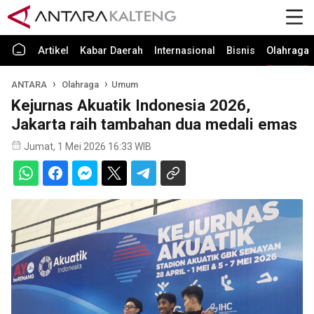
Artikel
Kabar Daerah
Internasional
Bisnis
Olahraga
ANTARA
Olahraga
Umum
Kejurnas Akuatik Indonesia 2026,
Jakarta raih tambahan dua medali emas
Jumat, 1 Mei 2026 16:33 WIB