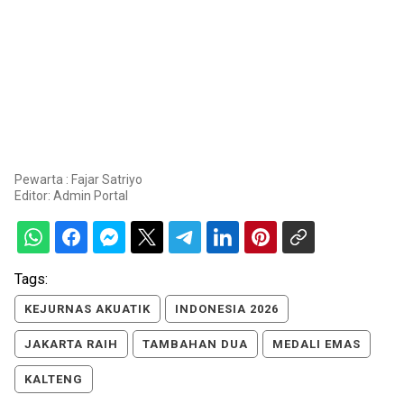
Pewarta : Fajar Satriyo
Editor:
Admin Portal
Tags:
KEJURNAS AKUATIK
INDONESIA 2026
JAKARTA RAIH
TAMBAHAN DUA
MEDALI EMAS
KALTENG