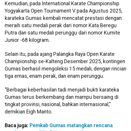
Kemudian, pada International Karate Championship
Yogyakarta Open Tournament V pada Agustus 2025,
karateka Gumas kembali mencatat prestasi dengan
meraih satu medali perak dari nomor Kata Beregu
Putra dan satu medali perunggu dari nomor Kumite
Junior -68 kilogram.
Selain itu, pada ajang Palangka Raya Open Karate
Championship se-Kalteng Desember 2025, kontingen
Gumas berhasil mengoleksi 15 medali, dengan rincian
tiga emas, enam perak, dan enam perunggu.
“Berbagai keberhasilan tadi menjadi bukti karateka
Gumas terus berkembang dan mampu bersaing di
tingkat provinsi, nasional, bahkan internasional,”
demikian Eigh Manto.
Baca juga:
Pemkab Gumas matangkan rencana