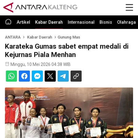
Artikel
Kabar Daerah
Internasional
Bisnis
Olahraga
ANTARA
Kabar Daerah
Gunung Mas
Karateka Gumas sabet empat medali di
Kejurnas Piala Menhan
Minggu, 10 Mei 2026 04:38 WIB