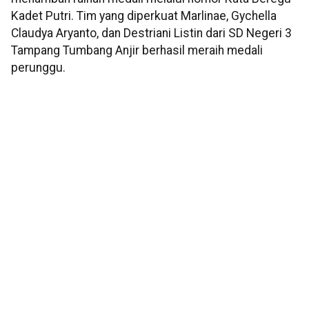
Kadet Putri. Tim yang diperkuat Marlinae, Gychella
Claudya Aryanto, dan Destriani Listin dari SD Negeri 3
Tampang Tumbang Anjir berhasil meraih medali
perunggu.