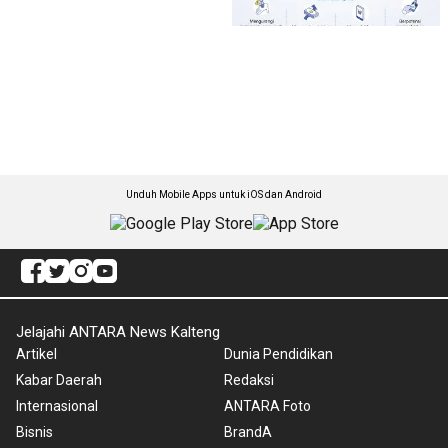
Unduh Mobile Apps untuk iOS dan Android
Jelajahi ANTARA News Kalteng
Artikel
Dunia Pendidikan
Kabar Daerah
Redaksi
Internasional
ANTARA Foto
Bisnis
BrandA