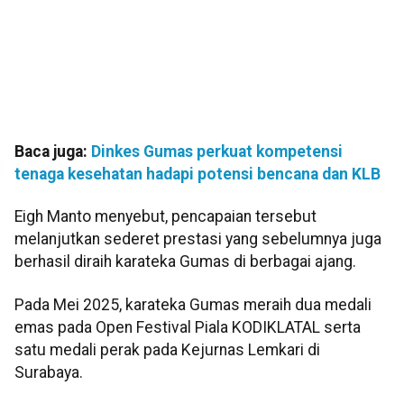
Baca juga:
Dinkes Gumas perkuat kompetensi
tenaga kesehatan hadapi potensi bencana dan KLB
Eigh Manto menyebut, pencapaian tersebut
melanjutkan sederet prestasi yang sebelumnya juga
berhasil diraih karateka Gumas di berbagai ajang.
Pada Mei 2025, karateka Gumas meraih dua medali
emas pada Open Festival Piala KODIKLATAL serta
satu medali perak pada Kejurnas Lemkari di
Surabaya.