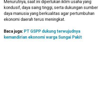
Menurutnya, saat ini diperlukan iklim usaha yang
kondusif, daya saing tinggi, serta dukungan sumber
daya manusia yang berkualitas agar pertumbuhan
ekonomi daerah terus meningkat.
Baca juga:
PT GSPP dukung terwujudnya
kemandirian ekonomi warga Sungai Pakit