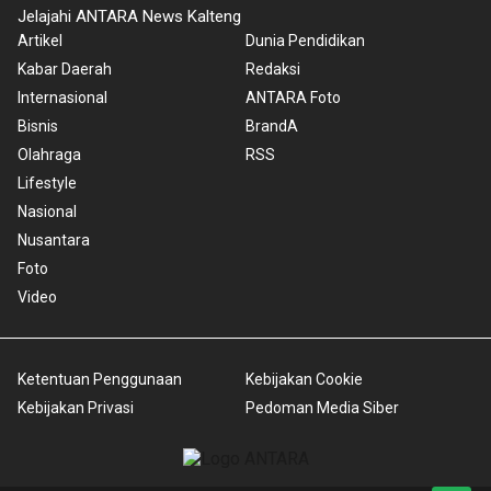
Jelajahi ANTARA News Kalteng
Artikel
Dunia Pendidikan
Kabar Daerah
Redaksi
Internasional
ANTARA Foto
Bisnis
BrandA
Olahraga
RSS
Lifestyle
Nasional
Nusantara
Foto
Video
Ketentuan Penggunaan
Kebijakan Cookie
Kebijakan Privasi
Pedoman Media Siber