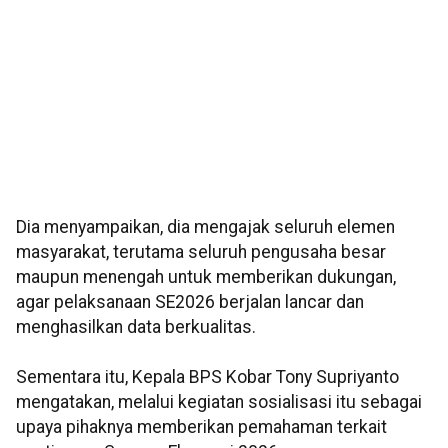
Dia menyampaikan, dia mengajak seluruh elemen
masyarakat, terutama seluruh pengusaha besar
maupun menengah untuk memberikan dukungan,
agar pelaksanaan SE2026 berjalan lancar dan
menghasilkan data berkualitas.
Sementara itu, Kepala BPS Kobar Tony Supriyanto
mengatakan, melalui kegiatan sosialisasi itu sebagai
upaya pihaknya memberikan pemahaman terkait