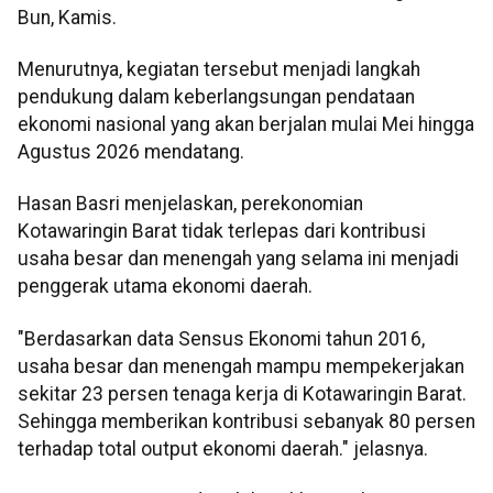
Bun, Kamis.
Menurutnya, kegiatan tersebut menjadi langkah
pendukung dalam keberlangsungan pendataan
ekonomi nasional yang akan berjalan mulai Mei hingga
Agustus 2026 mendatang.
Hasan Basri menjelaskan, perekonomian
Kotawaringin Barat tidak terlepas dari kontribusi
usaha besar dan menengah yang selama ini menjadi
penggerak utama ekonomi daerah.
"Berdasarkan data Sensus Ekonomi tahun 2016,
usaha besar dan menengah mampu mempekerjakan
sekitar 23 persen tenaga kerja di Kotawaringin Barat.
Sehingga memberikan kontribusi sebanyak 80 persen
terhadap total output ekonomi daerah." jelasnya.