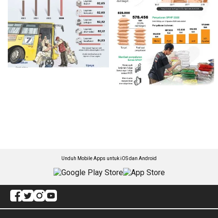
Unduh Mobile Apps untuk iOS dan Android