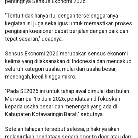
pentingnya Sensus Ekonomi 2026.
"Tentu tidak hanya itu, dengan terselenggaranya
kegiatan ini juga sekaligus untuk memastikan proses
pengisian kuesioner dapat berjalan dengan baik dan
tepat sasaran," ucapnya.
Sensus Ekonomi 2026 merupakan sensus ekonomi
kelima yang dilaksanakan di Indonesia dan mencakup
seluruh kategori usaha, mulai dari usaha besar,
menengah, kecil hingga mikro.
"Pada SE2026 ini untuk tahap awal dimulai dari bulan
Mei sampai 15 Juni 2026, pendataan difokuskan
kepada usaha besar dan menengah yang ada di
Kabupaten Kotawaringin Barat," sebutnya.
Setelah tahapan tersebut selesai, pihaknya akan
melanjutkan pendataan secara door to door atau dari