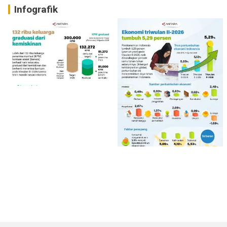
Infografik