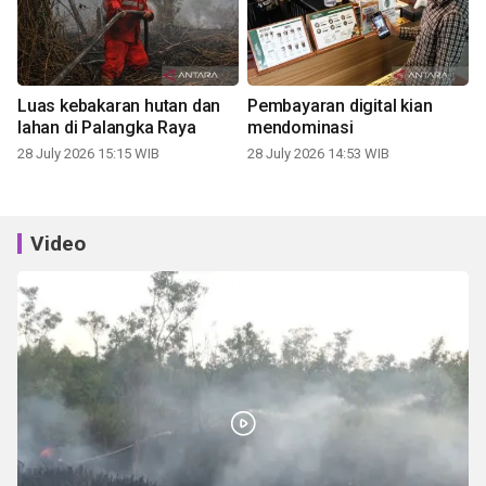
Luas kebakaran hutan dan
Pembayaran digital kian
lahan di Palangka Raya
mendominasi
28 July 2026 15:15 WIB
28 July 2026 14:53 WIB
Video