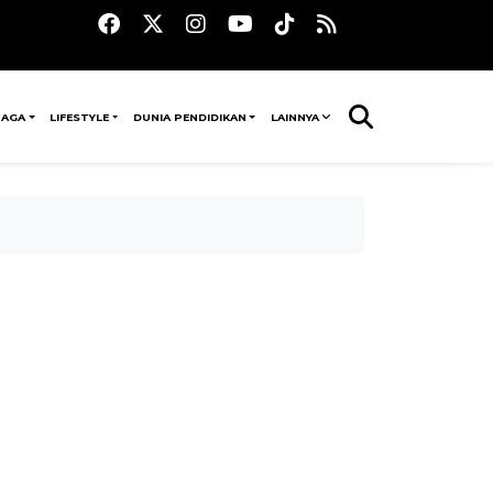
RAGA
LIFESTYLE
DUNIA PENDIDIKAN
LAINNYA