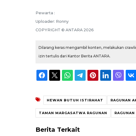
Pewarta :
Uploader:
Ronny
COPYRIGHT ©
ANTARA
2026
Dilarang keras mengambil konten, melakukan crawlin
izin tertulis dari Kantor Berita ANTARA.
HEWAN BUTUH ISTIRAHAT
RAGUNAN AK
TAMAN MARGASATWA RAGUNAN
RAGUNAN
Berita Terkait