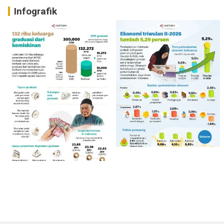
Infografik