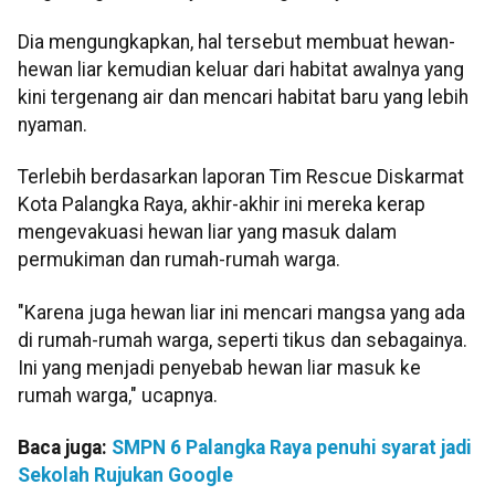
Dia mengungkapkan, hal tersebut membuat hewan-
hewan liar kemudian keluar dari habitat awalnya yang
kini tergenang air dan mencari habitat baru yang lebih
nyaman.
Terlebih berdasarkan laporan Tim Rescue Diskarmat
Kota Palangka Raya, akhir-akhir ini mereka kerap
mengevakuasi hewan liar yang masuk dalam
permukiman dan rumah-rumah warga.
"Karena juga hewan liar ini mencari mangsa yang ada
di rumah-rumah warga, seperti tikus dan sebagainya.
Ini yang menjadi penyebab hewan liar masuk ke
rumah warga," ucapnya.
Baca juga:
SMPN 6 Palangka Raya penuhi syarat jadi
Sekolah Rujukan Google