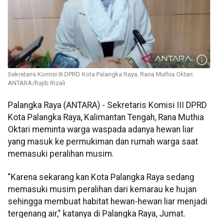
Sekretaris Komisi III DPRD Kota Palangka Raya, Rana Muthia Oktari.
ANTARA/Rajib Rizali
Palangka Raya (ANTARA) - Sekretaris Komisi III DPRD
Kota Palangka Raya, Kalimantan Tengah, Rana Muthia
Oktari meminta warga waspada adanya hewan liar
yang masuk ke permukiman dan rumah warga saat
memasuki peralihan musim.
"Karena sekarang kan Kota Palangka Raya sedang
memasuki musim peralihan dari kemarau ke hujan
sehingga membuat habitat hewan-hewan liar menjadi
tergenang air," katanya di Palangka Raya, Jumat.