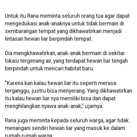
Untuk itu Rana meminta seluruh orang tua agar dapat
mengedukasi anak-anaknya untuk tidak bermain di
sembarangan tempat yang dikhawatirkan menjadi
lintasan hewan liar berpindah tempat.
Dia mengkhawatirkan, anak-anak bermain di sekitar
lokasi tergenang air, yang terdapat hewan liar tengah
berpindah untuk mencari habitat baru.
"Karena kan kalau hewan liar itu seperti merasa
terganggu, justru bisa menyerang. Yang dikhawatirkan
itu kalau hewan liar nya memiliki bisa dan dapat
menghilangkan nyawa anak-anak," ujarnya.
Rana juga meminta kepada seluruh warga, agar tidak
menangani sendiri hewan liar yang masuk ke dalam
rumah-rumah warga.