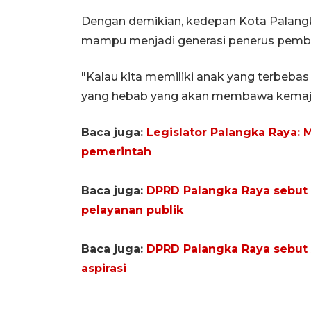
Dengan demikian, kedepan Kota Palangk
mampu menjadi generasi penerus pemba
"Kalau kita memiliki anak yang terbebas 
yang hebab yang akan membawa kemajuan
Baca juga:
Legislator Palangka Raya: 
pemerintah
Baca juga:
DPRD Palangka Raya sebut 
pelayanan publik
Baca juga:
DPRD Palangka Raya sebut
aspirasi