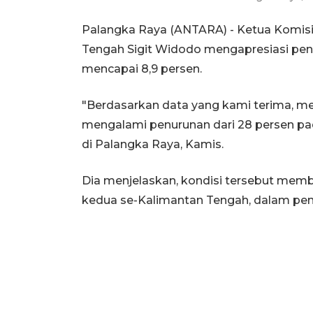
Palangka Raya (ANTARA) - Ketua Komisi
Tengah Sigit Widodo mengapresiasi penu
mencapai 8,9 persen.
"Berdasarkan data yang kami terima, me
mengalami penurunan dari 28 persen pad
di Palangka Raya, Kamis.
Dia menjelaskan, kondisi tersebut memb
kedua se-Kalimantan Tengah, dalam pen