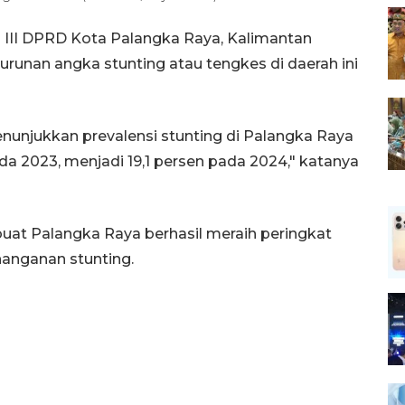
 III DPRD Kota Palangka Raya, Kalimantan
runan angka stunting atau tengkes di daerah ini
nunjukkan prevalensi stunting di Palangka Raya
a 2023, menjadi 19,1 persen pada 2024," katanya
uat Palangka Raya berhasil meraih peringkat
anganan stunting.