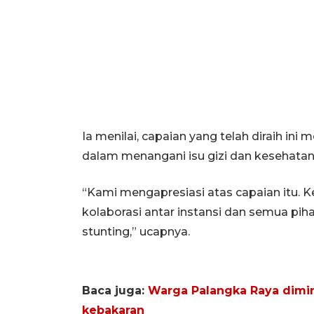
Ia menilai, capaian yang telah diraih ini
dalam menangani isu gizi dan kesehatan
“Kami mengapresiasi atas capaian itu. Ke
kolaborasi antar instansi dan semua pi
stunting,” ucapnya.
Baca juga:
Warga Palangka Raya dimi
kebakaran