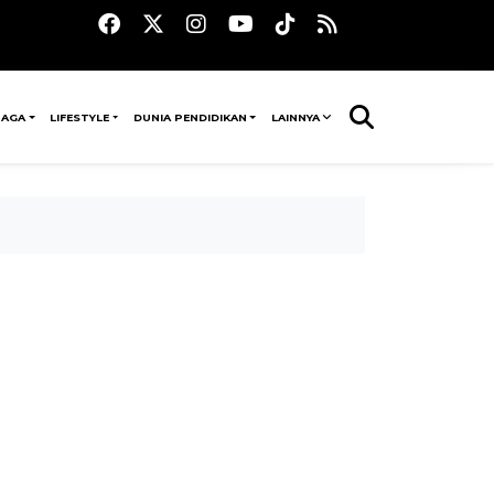
RAGA
LIFESTYLE
DUNIA PENDIDIKAN
LAINNYA