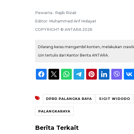
Pewarta :
Rajib Rizali
Editor:
Muhammad Arif Hidayat
COPYRIGHT ©
ANTARA
2026
Dilarang keras mengambil konten, melakukan crawlin
izin tertulis dari Kantor Berita ANTARA.
DPRD PALANGKA RAYA
SIGIT WIDODO
PALANGKARAYA
Berita Terkait