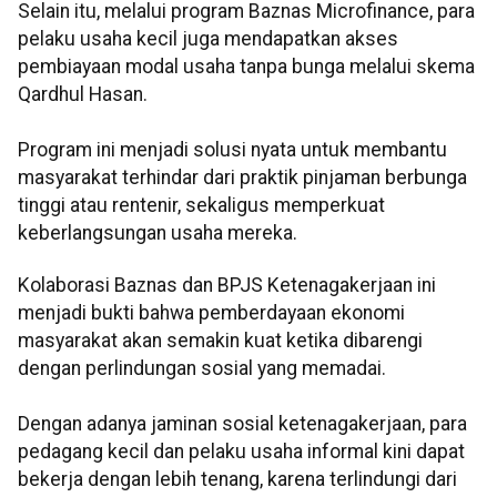
Selain itu, melalui program Baznas Microfinance, para
pelaku usaha kecil juga mendapatkan akses
pembiayaan modal usaha tanpa bunga melalui skema
Qardhul Hasan.
Program ini menjadi solusi nyata untuk membantu
masyarakat terhindar dari praktik pinjaman berbunga
tinggi atau rentenir, sekaligus memperkuat
keberlangsungan usaha mereka.
Kolaborasi Baznas dan BPJS Ketenagakerjaan ini
menjadi bukti bahwa pemberdayaan ekonomi
masyarakat akan semakin kuat ketika dibarengi
dengan perlindungan sosial yang memadai.
Dengan adanya jaminan sosial ketenagakerjaan, para
pedagang kecil dan pelaku usaha informal kini dapat
bekerja dengan lebih tenang, karena terlindungi dari