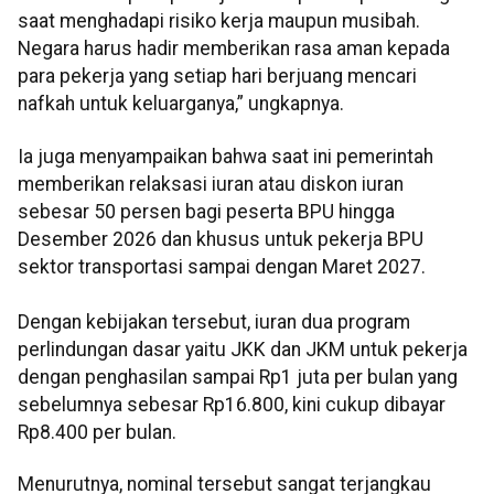
saat menghadapi risiko kerja maupun musibah.
Negara harus hadir memberikan rasa aman kepada
para pekerja yang setiap hari berjuang mencari
nafkah untuk keluarganya,” ungkapnya.
Ia juga menyampaikan bahwa saat ini pemerintah
memberikan relaksasi iuran atau diskon iuran
sebesar 50 persen bagi peserta BPU hingga
Desember 2026 dan khusus untuk pekerja BPU
sektor transportasi sampai dengan Maret 2027.
Dengan kebijakan tersebut, iuran dua program
perlindungan dasar yaitu JKK dan JKM untuk pekerja
dengan penghasilan sampai Rp1 juta per bulan yang
sebelumnya sebesar Rp16.800, kini cukup dibayar
Rp8.400 per bulan.
Menurutnya, nominal tersebut sangat terjangkau