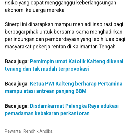
risiko yang dapat mengganggu keberlangsungan
ekonomi keluarga mereka.
Sinergi ini diharapkan mampu menjadi inspirasi bagi
berbagai pihak untuk bersama-sama menghadirkan
perlindungan dan pemberdayaan yang lebih luas bagi
masyarakat pekerja rentan di Kalimantan Tengah.
Baca juga:
Pemimpin umat Katolik Kalteng dikenal
tenang dan tak mudah terprovokasi
Baca juga:
Ketua PWI Kalteng berharap Pertamina
mampu atasi antrean panjang BBM
Baca juga:
Disdamkarmat Palangka Raya edukasi
pemadaman kebakaran perkantoran
Pewarta : Rendhik Andika