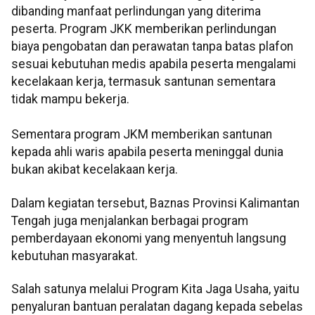
dibanding manfaat perlindungan yang diterima
peserta. Program JKK memberikan perlindungan
biaya pengobatan dan perawatan tanpa batas plafon
sesuai kebutuhan medis apabila peserta mengalami
kecelakaan kerja, termasuk santunan sementara
tidak mampu bekerja.
Sementara program JKM memberikan santunan
kepada ahli waris apabila peserta meninggal dunia
bukan akibat kecelakaan kerja.
Dalam kegiatan tersebut, Baznas Provinsi Kalimantan
Tengah juga menjalankan berbagai program
pemberdayaan ekonomi yang menyentuh langsung
kebutuhan masyarakat.
Salah satunya melalui Program Kita Jaga Usaha, yaitu
penyaluran bantuan peralatan dagang kepada sebelas