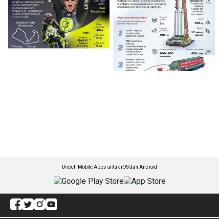
Unduh Mobile Apps untuk iOS dan Android