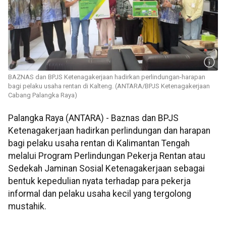
BAZNAS dan BPJS Ketenagakerjaan hadirkan perlindungan-harapan
bagi pelaku usaha rentan di Kalteng. (ANTARA/BPJS Ketenagakerjaan
Cabang Palangka Raya)
Palangka Raya (ANTARA) - Baznas dan BPJS
Ketenagakerjaan hadirkan perlindungan dan harapan
bagi pelaku usaha rentan di Kalimantan Tengah
melalui Program Perlindungan Pekerja Rentan atau
Sedekah Jaminan Sosial Ketenagakerjaan sebagai
bentuk kepedulian nyata terhadap para pekerja
informal dan pelaku usaha kecil yang tergolong
mustahik.