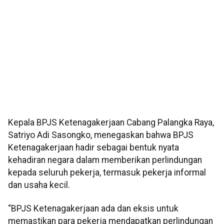
Kepala BPJS Ketenagakerjaan Cabang Palangka Raya,
Satriyo Adi Sasongko, menegaskan bahwa BPJS
Ketenagakerjaan hadir sebagai bentuk nyata
kehadiran negara dalam memberikan perlindungan
kepada seluruh pekerja, termasuk pekerja informal
dan usaha kecil.
“BPJS Ketenagakerjaan ada dan eksis untuk
memastikan para pekerja mendapatkan perlindungan