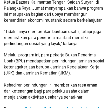
Ketua Baznas Kalimantan Tengah, Saidah Suryani di
Palangka Raya, Jumat menyampaikan bahwa program
ini merupakan bagian dari upaya membangun
kemandirian ekonomi mustahik secara berkelanjutan.
"Tidak hanya memberikan bantuan usaha, tetapi juga
memastikan para penerima manfaat memiliki
perlindungan sosial yang layak," katanya.
Melalui program ini, para pekerja Bukan Penerima
Upah (BPU) mendapatkan perlindungan jaminan sosial
ketenagakerjaan berupa Jaminan Kecelakaan Kerja
(JKK) dan Jaminan Kematian (JKM).
Kehadiran perlindungan ini memberikan rasa aman
dan ketenangan bagi para pelaku usaha dalam
menjalankan aktivitas usahanya sehari-hari.