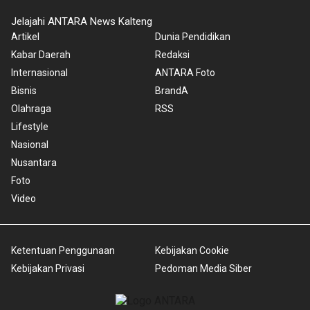
Jelajahi ANTARA News Kalteng
Artikel
Dunia Pendidikan
Kabar Daerah
Redaksi
Internasional
ANTARA Foto
Bisnis
BrandA
Olahraga
RSS
Lifestyle
Nasional
Nusantara
Foto
Video
Ketentuan Penggunaan
Kebijakan Cookie
Kebijakan Privasi
Pedoman Media Siber