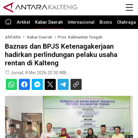
Artikel
Kabar Daerah
Internasional
Bisnis
Olahraga
ANTARA
Kabar Daerah
Prov. Kalimantan Tengah
Baznas dan BPJS Ketenagakerjaan
hadirkan perlindungan pelaku usaha
rentan di Kalteng
Jumat, 8 Mei 2026 20:30 WIB