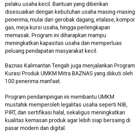
pelaku usaha kecil. Bantuan yang diberikan
disesuaikan dengan kebutuhan usaha masing-masing
penerima, mulai dari gerobak dagang, etalase, kompor
gas, meja kursi usaha, hingga perlengkapan
memasak. Program ini diharapkan mampu
meningkatkan kapasitas usaha dan memperluas
peluang pendapatan masyarakat kecil.
Baznas Kalimantan Tengah juga menjalankan Program
Kurasi Produk UMKM Mitra BAZNAS yang diikuti oleh
100 penerima manfaat.
Program pendampingan ini membantu UMKM
mustahik memperoleh legalitas usaha seperti NIB,
PIRT, dan sertifikasi halal, sekaligus meningkatkan
kualitas kemasan produk agar lebih siap bersaing di
pasar modern dan digital.