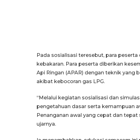
Pada sosialisasi teresebut, para pesert
kebakaran. Para peserta diberikan k
Api Ringan (APAR) dengan teknik yang b
akibat kebocoran gas LPG.
“Melalui kegiatan sosialisasi dan simulas
pengetahuan dasar serta kemampuan aw
Penanganan awal yang cepat dan tepat
ujarnya.