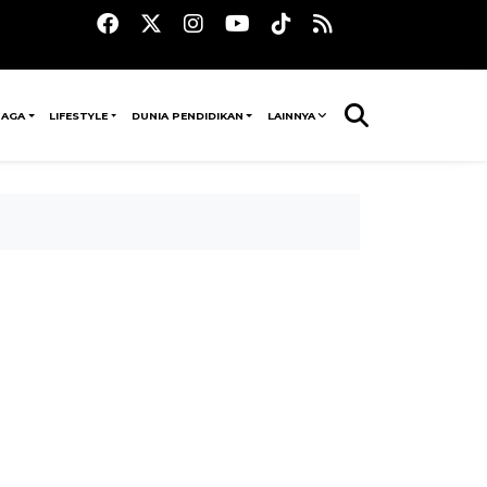
RAGA
LIFESTYLE
DUNIA PENDIDIKAN
LAINNYA