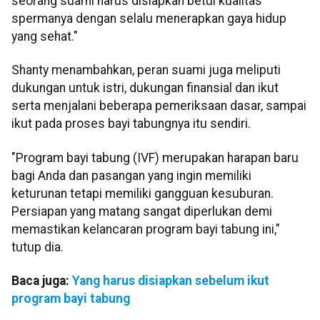
seorang suami harus disiapkan betul kualitas
spermanya dengan selalu menerapkan gaya hidup
yang sehat."
Shanty menambahkan, peran suami juga meliputi
dukungan untuk istri, dukungan finansial dan ikut
serta menjalani beberapa pemeriksaan dasar, sampai
ikut pada proses bayi tabungnya itu sendiri.
"Program bayi tabung (IVF) merupakan harapan baru
bagi Anda dan pasangan yang ingin memiliki
keturunan tetapi memiliki gangguan kesuburan.
Persiapan yang matang sangat diperlukan demi
memastikan kelancaran program bayi tabung ini,"
tutup dia.
Baca juga:
Yang harus disiapkan sebelum ikut
program bayi tabung