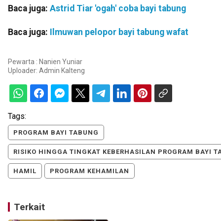
Baca juga:
Astrid Tiar 'ogah' coba bayi tabung
Baca juga:
Ilmuwan pelopor bayi tabung wafat
Pewarta : Nanien Yuniar
Uploader:
Admin Kalteng
Tags:
PROGRAM BAYI TABUNG
RISIKO HINGGA TINGKAT KEBERHASILAN PROGRAM BAYI 
HAMIL
PROGRAM KEHAMILAN
Terkait