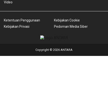
Video
Ketentuan Penggunaan
Kebijakan Cookie
Kebijakan Privasi
Pedoman Media Siber
Copyright © 2026 ANTARA