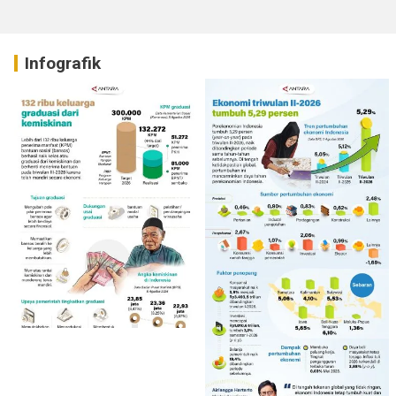
Infografik