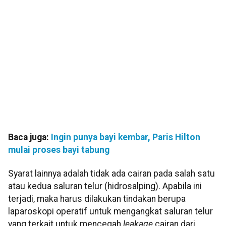
Baca juga:
Ingin punya bayi kembar, Paris Hilton
mulai proses bayi tabung
Syarat lainnya adalah tidak ada cairan pada salah satu
atau kedua saluran telur (hidrosalping). Apabila ini
terjadi, maka harus dilakukan tindakan berupa
laparoskopi operatif untuk mengangkat saluran telur
yang terkait untuk mencegah
leakage
cairan dari