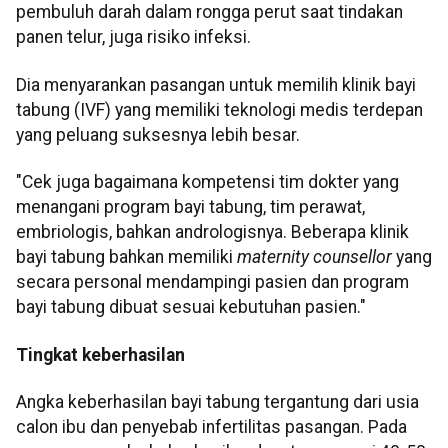
pembuluh darah dalam rongga perut saat tindakan
panen telur, juga risiko infeksi.
Dia menyarankan pasangan untuk memilih klinik bayi
tabung (IVF) yang memiliki teknologi medis terdepan
yang peluang suksesnya lebih besar.
"Cek juga bagaimana kompetensi tim dokter yang
menangani program bayi tabung, tim perawat,
embriologis, bahkan andrologisnya. Beberapa klinik
bayi tabung bahkan memiliki
maternity counsellor
yang
secara personal mendampingi pasien dan program
bayi tabung dibuat sesuai kebutuhan pasien."
Tingkat keberhasilan
Angka keberhasilan bayi tabung tergantung dari usia
calon ibu dan penyebab infertilitas pasangan. Pada