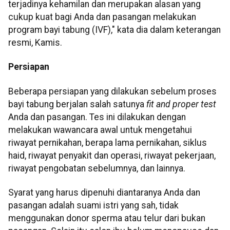
terjadinya kehamilan dan merupakan alasan yang
cukup kuat bagi Anda dan pasangan melakukan
program bayi tabung (IVF)," kata dia dalam keterangan
resmi, Kamis.
Persiapan
Beberapa persiapan yang dilakukan sebelum proses
bayi tabung berjalan salah satunya
fit and proper test
Anda dan pasangan. Tes ini dilakukan dengan
melakukan wawancara awal untuk mengetahui
riwayat pernikahan, berapa lama pernikahan, siklus
haid, riwayat penyakit dan operasi, riwayat pekerjaan,
riwayat pengobatan sebelumnya, dan lainnya.
Syarat yang harus dipenuhi diantaranya Anda dan
pasangan adalah suami istri yang sah, tidak
menggunakan donor sperma atau telur dari bukan