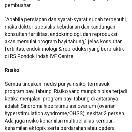
pembuahan.
"Apabila persiapan dan syarat-syarat sudah terpenuhi,
maka dokter spesialis kebidanan dan kandungan
konsultan fertilitas, endokrinologi, dan reproduksi
akan memulai program bayi tabung," jelas konsultan
fertilitas, endokrinologi & reproduksi yang berpraktik
di RS Pondok Indah IVF Centre.
Risiko
Semua tindakan medis punya risiko, termasuk
program bayi tabung. Risiko yang mungkin bisa terjadi
ketika menjalani program bayi tabung di antaranya
adalah Sindroma hiperstimulasi ovarium (ovarian
hyperstimulation syndrome/OHSS), sekitar 2 persen.
Ada juga risiko kehamilan multipel alias kembar,
kehamilan ektopik serta perdarahan atau cedera