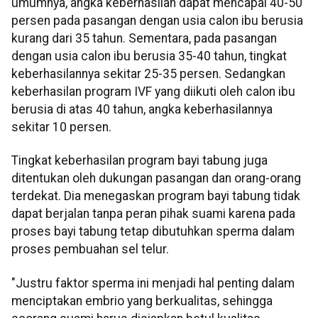
umumnya, angka keberhasilan dapat mencapai 40-50
persen pada pasangan dengan usia calon ibu berusia
kurang dari 35 tahun. Sementara, pada pasangan
dengan usia calon ibu berusia 35-40 tahun, tingkat
keberhasilannya sekitar 25-35 persen. Sedangkan
keberhasilan program IVF yang diikuti oleh calon ibu
berusia di atas 40 tahun, angka keberhasilannya
sekitar 10 persen.
Tingkat keberhasilan program bayi tabung juga
ditentukan oleh dukungan pasangan dan orang-orang
terdekat. Dia menegaskan program bayi tabung tidak
dapat berjalan tanpa peran pihak suami karena pada
proses bayi tabung tetap dibutuhkan sperma dalam
proses pembuahan sel telur.
"Justru faktor sperma ini menjadi hal penting dalam
menciptakan embrio yang berkualitas, sehingga