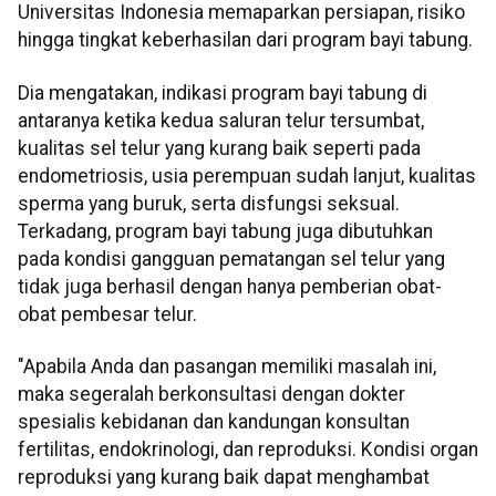
Universitas Indonesia memaparkan persiapan, risiko
hingga tingkat keberhasilan dari program bayi tabung.
Dia mengatakan, indikasi program bayi tabung di
antaranya ketika kedua saluran telur tersumbat,
kualitas sel telur yang kurang baik seperti pada
endometriosis, usia perempuan sudah lanjut, kualitas
sperma yang buruk, serta disfungsi seksual.
Terkadang, program bayi tabung juga dibutuhkan
pada kondisi gangguan pematangan sel telur yang
tidak juga berhasil dengan hanya pemberian obat-
obat pembesar telur.
"Apabila Anda dan pasangan memiliki masalah ini,
maka segeralah berkonsultasi dengan dokter
spesialis kebidanan dan kandungan konsultan
fertilitas, endokrinologi, dan reproduksi. Kondisi organ
reproduksi yang kurang baik dapat menghambat