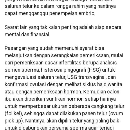
saluran telur ke dalam rongga rahim yang nantinya
dapat mengganggu penempelan embrio.
Syarat lain yang tak kalah penting adalah siap secara
mental dan finansial.
Pasangan yang sudah memenuhi syarat bisa
melanjutkan dengan serangkaian pemeriksaan, mulai
dari pemeriksaan dasar infertilitas berupa analisis
semen sperma, histerosalpingografi (HSG) untuk
mengevaluasi saluran telur, USG transvaginal, dan
konfirmasi ovulasi dengan melihat siklus haid wanita
atau dengan pemeriksaan hormon. Kemudian calon
ibu akan diberikan suntikan hormon setiap harinya
untuk memperbesar ukuran beberapa cangkang telur
(folikel), sehingga dapat dilakukan panen telur (ovum
pick up). Nantinya, akan dipilih telur yang paling baik
untuk digabungkan bersama sperma agar terjadi