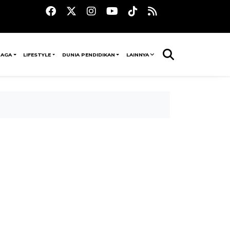
RAGA
LIFESTYLE
DUNIA PENDIDIKAN
LAINNYA