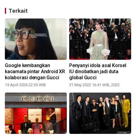
Terkait
Google kembangkan
Penyanyi idola asal Korsel
kacamata pintar Android XR
IU dinobatkan jadi duta
kolaborasi dengan Gucci
global Gucci
19 April 2026 22:35 WIB
31 May 2022 16:41 WIB, 2022