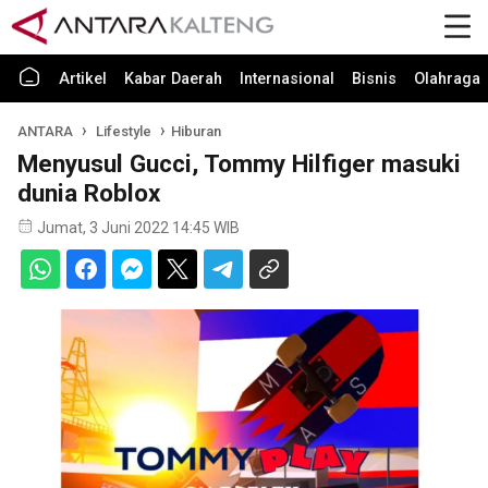
Artikel
Kabar Daerah
Internasional
Bisnis
Olahraga
ANTARA
Lifestyle
Hiburan
Menyusul Gucci, Tommy Hilfiger masuki
dunia Roblox
Jumat, 3 Juni 2022 14:45 WIB