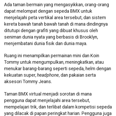
Ada taman bermain yang mengasyikkan, orang-orang
dapat melompat dengan sepeda BMX untuk
menjelajahi peta vertikal area tersebut, dan sistem
kereta bawah tanah bawah tanah di mana dindingnya
ditutupi dengan grafiti yang dibuat khusus oleh
seniman dunia nyata yang berbasis di Brooklyn,
menjembatani dunia fisik dan dunia maya.
Ruang ini menampilkan permainan mini dan Koin
Tommy untuk mengumpulkan, meningkatkan, atau
menukar barang-barang seperti sepeda, helm dengan
kekuatan super,
headphone
, dan pakaian serta
aksesori Tommy Jeans.
Taman BMX virtual menjadi sorotan di mana
pengguna dapat menjelajahi area tersebut,
mempelajari trik, dan terlibat dalam kompetisi sepeda
yang dilacak di papan peringkat harian. Pengguna juga