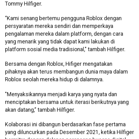
Tommy Hilfiger.
“Kami senang bertemu pengguna Roblox dengan
persyaratan mereka sendiri dan memperkaya
pengalaman mereka dalam platform, dengan cara
yang menarik yang tidak dapat kami lakukan di
platform sosial media tradisional," tambah Hilfiger.
Bersama dengan Roblox, Hifiger mengatakan
pihaknya akan terus membangun dunia maya dalam
Roblox seolah mereka hidup di dalamnya.
"Menyaksikannya menjadi karya yang nyata dan
menciptakan bersama untuk iterasi berikutnya yang
akan datang,” tambah Hilfiger.
Kolaborasi ini dibangun berdasarkan fase pertama
yang diluncurkan pada Desember 2021, ketika Hilfiger