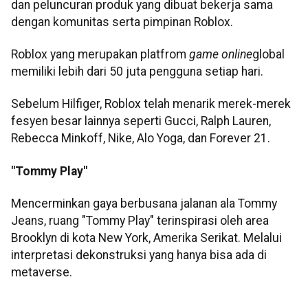
dan peluncuran produk yang dibuat bekerja sama
dengan komunitas serta pimpinan Roblox.
Roblox yang merupakan platfrom
game online
global
memiliki lebih dari 50 juta pengguna setiap hari.
Sebelum Hilfiger, Roblox telah menarik merek-merek
fesyen besar lainnya seperti Gucci, Ralph Lauren,
Rebecca Minkoff, Nike, Alo Yoga, dan Forever 21.
"Tommy Play"
Mencerminkan gaya berbusana jalanan ala Tommy
Jeans, ruang "Tommy Play" terinspirasi oleh area
Brooklyn di kota New York, Amerika Serikat. Melalui
interpretasi dekonstruksi yang hanya bisa ada di
metaverse.