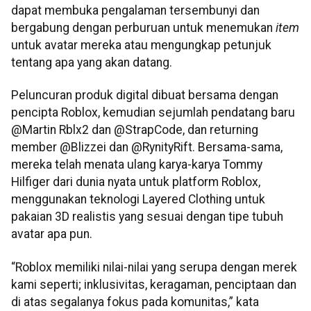
dapat membuka pengalaman tersembunyi dan
bergabung dengan perburuan untuk menemukan
item
untuk avatar mereka atau mengungkap petunjuk
tentang apa yang akan datang.
Peluncuran produk digital dibuat bersama dengan
pencipta Roblox, kemudian sejumlah pendatang baru
@Martin Rblx2 dan @StrapCode, dan returning
member @Blizzei dan @RynityRift. Bersama-sama,
mereka telah menata ulang karya-karya Tommy
Hilfiger dari dunia nyata untuk platform Roblox,
menggunakan teknologi Layered Clothing untuk
pakaian 3D realistis yang sesuai dengan tipe tubuh
avatar apa pun.
“Roblox memiliki nilai-nilai yang serupa dengan merek
kami seperti; inklusivitas, keragaman, penciptaan dan
di atas segalanya fokus pada komunitas,” kata