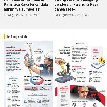
Palangka Raya terkendala
bendera di Palangka Raya
minimnya sumber air
panen rezeki
06 August 2026 20:53 WIB
04 August 2026 22:00 WIB
Infografik