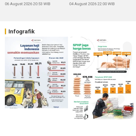
06 August 2026 20:53 WIB
04 August 2026 22:00 WIB
Infografik