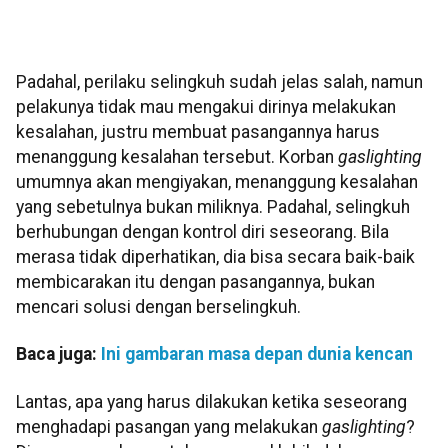
Padahal, perilaku selingkuh sudah jelas salah, namun
pelakunya tidak mau mengakui dirinya melakukan
kesalahan, justru membuat pasangannya harus
menanggung kesalahan tersebut. Korban
gaslighting
umumnya akan mengiyakan, menanggung kesalahan
yang sebetulnya bukan miliknya. Padahal, selingkuh
berhubungan dengan kontrol diri seseorang. Bila
merasa tidak diperhatikan, dia bisa secara baik-baik
membicarakan itu dengan pasangannya, bukan
mencari solusi dengan berselingkuh.
Baca juga:
Ini gambaran masa depan dunia kencan
Lantas, apa yang harus dilakukan ketika seseorang
menghadapi pasangan yang melakukan
gaslighting
?