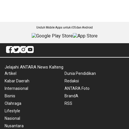
Unduh Mobile Apps untuk iOS dan Android
Jelajahi ANTARA News Kalteng
Artikel
Dunia Pendidikan
Kabar Daerah
Redaksi
Internasional
ANTARA Foto
Bisnis
BrandA
Olahraga
RSS
Lifestyle
Nasional
Nusantara