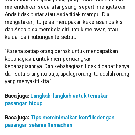
merendahkan secara langsung, seperti mengatakan
Anda tidak pintar atau Anda tidak mampu. Dia
mengatakan, itu jelas merupakan kekerasan psikis
dan Anda bisa membela diri untuk melawan, atau
keluar dari hubungan tersebut.
"Karena setiap orang berhak untuk mendapatkan
kebahagiaan, untuk memperjuangkan
kebahagiaannya. Dan kebahagiaan tidak didapat hanya
dari satu orang itu saja, apalagi orang itu adalah orang
yang menyakiti kita."
Baca juga:
Langkah-langkah untuk temukan
pasangan hidup
Baca juga:
Tips meminimalkan konflik dengan
pasangan selama Ramadhan