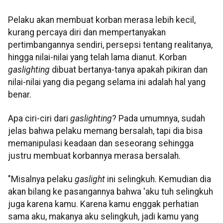
Pelaku akan membuat korban merasa lebih kecil,
kurang percaya diri dan mempertanyakan
pertimbangannya sendiri, persepsi tentang realitanya,
hingga nilai-nilai yang telah lama dianut. Korban
gaslighting
dibuat bertanya-tanya apakah pikiran dan
nilai-nilai yang dia pegang selama ini adalah hal yang
benar.
Apa ciri-ciri dari
gaslighting
? Pada umumnya, sudah
jelas bahwa pelaku memang bersalah, tapi dia bisa
memanipulasi keadaan dan seseorang sehingga
justru membuat korbannya merasa bersalah.
"Misalnya pelaku
gaslight
ini selingkuh. Kemudian dia
akan bilang ke pasangannya bahwa 'aku tuh selingkuh
juga karena kamu. Karena kamu enggak perhatian
sama aku, makanya aku selingkuh, jadi kamu yang