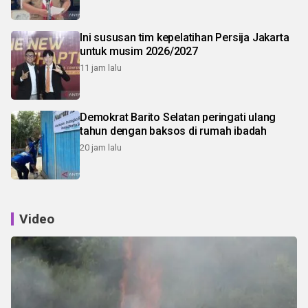
Ini sususan tim kepelatihan Persija Jakarta
untuk musim 2026/2027
11 jam lalu
Demokrat Barito Selatan peringati ulang
tahun dengan baksos di rumah ibadah
20 jam lalu
Video