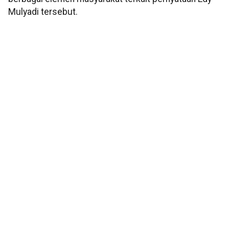
Mulyadi tersebut.