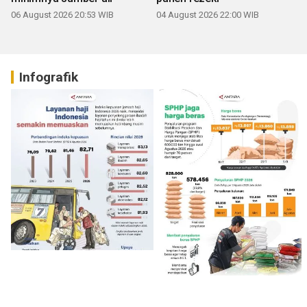
06 August 2026 20:53 WIB
04 August 2026 22:00 WIB
Infografik