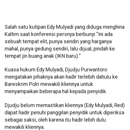
Salah satu kutipan Edy Mulyadi yang diduga menghina
Kaltim saat konferensi persnya berbunyi "Ini ada
sebuah tempat elit, punya sendiri yang harganya
mahal, punya gedung sendiri, lalu dijual, pindah ke
tempat jin buang anak (IKN baru).”
Kuasa hukum Edy Mulyadi, Djudju Purwantoro
mengatakan pihaknya akan hadir terlebih dahulu ke
Bareskrim Polri mewakili kliennya untuk
menyampaikan beberapa hal kepada penyidik.
Djudju belum memastikan kliennya (Edy Mulyadi, Red)
dapat hadir penuhi panggilan penyidik untuk diperiksa
sebagai saksi, oleh karena itu hadir lebih dulu
mewakili kliennya.