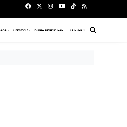
RAGA
LIFESTYLE
DUNIA PENDIDIKAN
LAINNYA