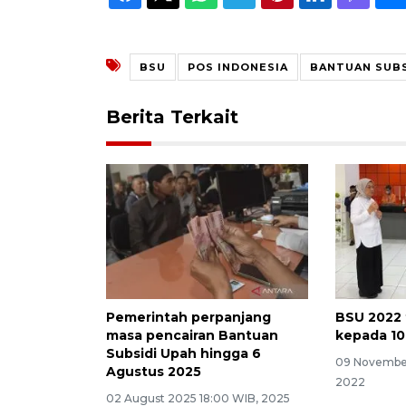
BSU
POS INDONESIA
BANTUAN SUBS
Berita Terkait
Pemerintah perpanjang
BSU 2022 
masa pencairan Bantuan
kepada 10,
Subsidi Upah hingga 6
09 November
Agustus 2025
2022
02 August 2025 18:00 WIB, 2025