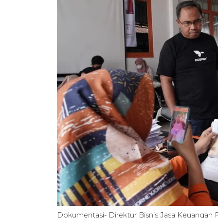
Dokumentasi- Direktur Bisnis Jasa Keuangan PT 