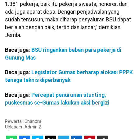
1.381 pekerja, baik itu pekerja swasta, honorer, dan
ada juga aparat desa. Dengan penjadwalan yang
sudah tersusun, maka diharap penyaluran BSU dapat
berjalan dengan baik, tertib dan lancar,” demikian
Jembi.
Baca juga:
BSU ringankan beban para pekerja di
Gunung Mas
Baca juga:
Legislator Gumas berharap alokasi PPPK
tenaga teknis diperbanyak
Baca juga:
Percepat penurunan stunting,
puskesmas se-Gumas lakukan aksi bergizi
Pewarta : Chandra
Uploader:
Admin 2