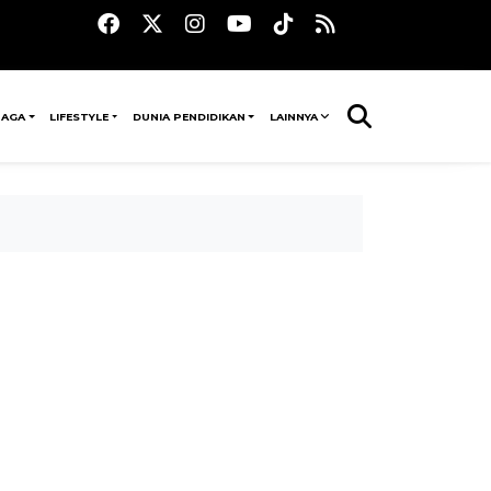
RAGA
LIFESTYLE
DUNIA PENDIDIKAN
LAINNYA