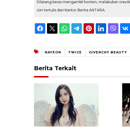
Dilarang keras mengambil konten, melakukan crawlin
izin tertulis dari Kantor Berita ANTARA.
NAYEON
TWICE
GIVENCHY BEAUTY
Berita Terkait