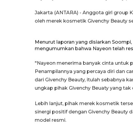
Jakarta (ANTARA) - Anggota girl group 
oleh merek kosmetik Givenchy Beauty s
Menurut laporan yang disiarkan Soompi, 
mengumumkan bahwa Nayeon telah resm
"Nayeon menerima banyak cinta untuk p
Penampilannya yang percaya diri dan ca
dari Givenchy Beauty, itulah sebabnya k
ungkap pihak Givenchy Beuaty yang tak
Lebih lanjut, pihak merek kosmetik ter
sinergi positif dengan Givenchy Beauty
model resmi.