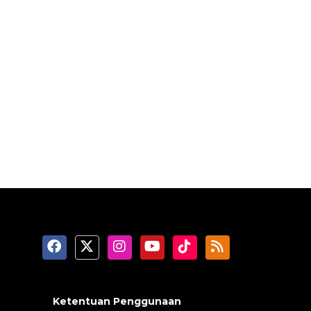
Ketentuan Penggunaan