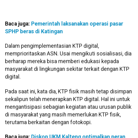
Baca juga:
Pemerintah laksanakan operasi pasar
SPHP beras di Katingan
Dalam pengimplementasian KTP digital,
memprioritaskan ASN. Usai mengikuti sosialisasi, dia
berharap mereka bisa memberi edukasi kepada
masyarakat di lingkungan sekitar terkait dengan KTP
digital.
Pada saat ini, kata dia, KTP fisik masih tetap disimpan
sekalipun telah menerapkan KTP digital. Hal ini untuk
mengantisipasi sebagian kegiatan atau urusan publik
di masyarakat yang masih memerlukan KTP fisik,
terutama berkaitan dengan fotokopi.
Baca juga:
Diskop UKM Kalteng optimalkan peran