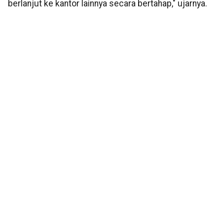
berlanjut ke kantor lainnya secara bertahap," ujarnya.