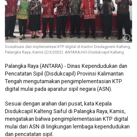
Sosialisasi dan implementasi KTP digital di Kantor Disdagperin Kalteng,
Palangka Raya, Kamis (2/3/2023). ANTARA/HO-Disdukcapil Kalteng
Palangka Raya (ANTARA) - Dinas Kependudukan dan
Pencatatan Sipil (Disdukcapil) Provinsi Kalimantan
Tengah mengutamakan pengimplementasian KTP
digital mulai pada aparatur sipil negara (ASN).
Sesuai dengan arahan dari pusat, kata Kepala
Disdukcapil Kalteng Saiful di Palangka Raya, Kamis,
mengatakan bahwa pengimplementasian KTP digital
mulai dari ASN di lingkungan lembaga kependudukan
dan pencatatan sipil.