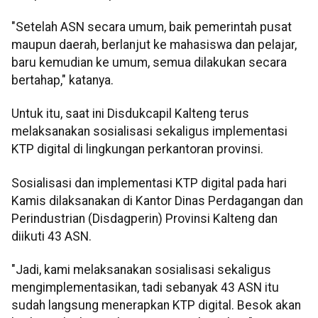
"Setelah ASN secara umum, baik pemerintah pusat
maupun daerah, berlanjut ke mahasiswa dan pelajar,
baru kemudian ke umum, semua dilakukan secara
bertahap," katanya.
Untuk itu, saat ini Disdukcapil Kalteng terus
melaksanakan sosialisasi sekaligus implementasi
KTP digital di lingkungan perkantoran provinsi.
Sosialisasi dan implementasi KTP digital pada hari
Kamis dilaksanakan di Kantor Dinas Perdagangan dan
Perindustrian (Disdagperin) Provinsi Kalteng dan
diikuti 43 ASN.
"Jadi, kami melaksanakan sosialisasi sekaligus
mengimplementasikan, tadi sebanyak 43 ASN itu
sudah langsung menerapkan KTP digital. Besok akan