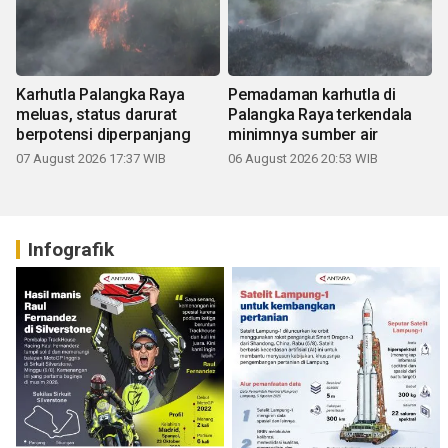
Karhutla Palangka Raya
Pemadaman karhutla di
meluas, status darurat
Palangka Raya terkendala
berpotensi diperpanjang
minimnya sumber air
07 August 2026 17:37 WIB
06 August 2026 20:53 WIB
Infografik