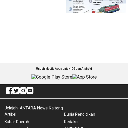
Unduh Mobile Apps untuk iOS dan Android
Jelajahi ANTARA News Kalteng
Artikel
Dunia Pendidikan
Kabar Daerah
Redaksi