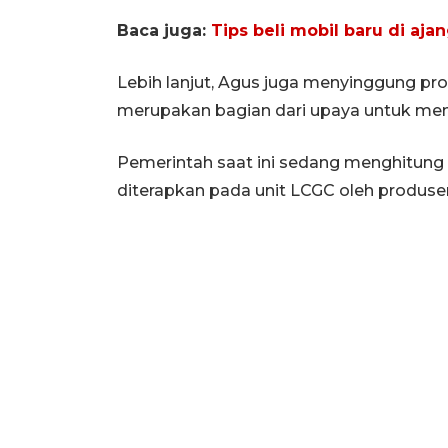
Baca juga:
Tips beli mobil baru di aj
Lebih lanjut, Agus juga menyinggung pr
merupakan bagian dari upaya untuk me
Pemerintah saat ini sedang menghitung
diterapkan pada unit LCGC oleh produse