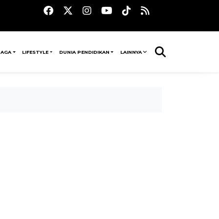
RAGA
LIFESTYLE
DUNIA PENDIDIKAN
LAINNYA