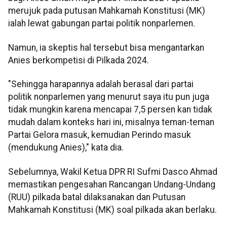
merujuk pada putusan Mahkamah Konstitusi (MK)
ialah lewat gabungan partai politik nonparlemen.
Namun, ia skeptis hal tersebut bisa mengantarkan
Anies berkompetisi di Pilkada 2024.
"Sehingga harapannya adalah berasal dari partai
politik nonparlemen yang menurut saya itu pun juga
tidak mungkin karena mencapai 7,5 persen kan tidak
mudah dalam konteks hari ini, misalnya teman-teman
Partai Gelora masuk, kemudian Perindo masuk
(mendukung Anies)," kata dia.
Sebelumnya, Wakil Ketua DPR RI Sufmi Dasco Ahmad
memastikan pengesahan Rancangan Undang-Undang
(RUU) pilkada batal dilaksanakan dan Putusan
Mahkamah Konstitusi (MK) soal pilkada akan berlaku.