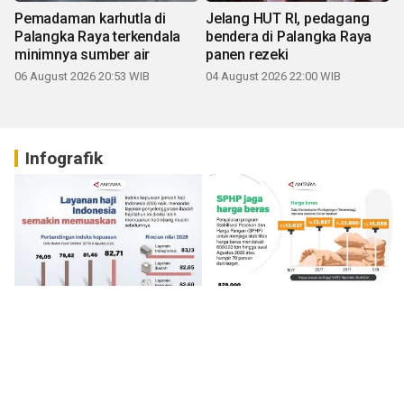
Pemadaman karhutla di
Jelang HUT RI, pedagang
Palangka Raya terkendala
bendera di Palangka Raya
minimnya sumber air
panen rezeki
06 August 2026 20:53 WIB
04 August 2026 22:00 WIB
Infografik