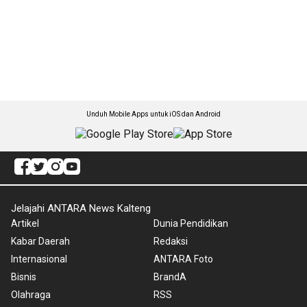
Unduh Mobile Apps untuk iOS dan Android
Jelajahi ANTARA News Kalteng
Artikel
Dunia Pendidikan
Kabar Daerah
Redaksi
Internasional
ANTARA Foto
Bisnis
BrandA
Olahraga
RSS