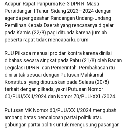
Adapun Rapat Paripurna Ke-3 DPR RI Masa
Persidangan I Tahun Sidang 2023—2024 dengan
agenda pengesahan Rancangan Undang-Undang
Pemilihan Kepala Daerah yang rencananya digelar
pada Kamis (22/8) pagi ditunda karena jumlah
peserta rapat tidak mencapai kuorum.
RUU Pilkada menuai pro dan kontra karena dinilai
dibahas secara singkat pada Rabu (21/8) oleh Badan
Legislasi DPR RI dan Pemerintah. Pembahasan itu
dinilai tak sesuai dengan Putusan Mahkamah
Konstitusi yang diputuskan pada Selasa (20/8)
terkait dengan pilkada, yakni Putusan Nomor
60/PUU/XXII/2024 dan Nomor 70/PUU-XXII/2024.
Putusan MK Nomor 60/PUU/XXII/2024 mengubah
ambang batas pencalonan partai politik atau
gabungan partai politik untuk mengusung pasangan