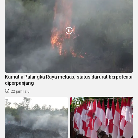
Karhutla Palangka Raya meluas, status darurat berpotensi
diperpanjang
22 jam lalu