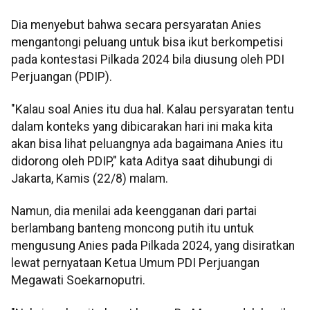
Dia menyebut bahwa secara persyaratan Anies
mengantongi peluang untuk bisa ikut berkompetisi
pada kontestasi Pilkada 2024 bila diusung oleh PDI
Perjuangan (PDIP).
"Kalau soal Anies itu dua hal. Kalau persyaratan tentu
dalam konteks yang dibicarakan hari ini maka kita
akan bisa lihat peluangnya ada bagaimana Anies itu
didorong oleh PDIP," kata Aditya saat dihubungi di
Jakarta, Kamis (22/8) malam.
Namun, dia menilai ada keengganan dari partai
berlambang banteng moncong putih itu untuk
mengusung Anies pada Pilkada 2024, yang disiratkan
lewat pernyataan Ketua Umum PDI Perjuangan
Megawati Soekarnoputri.