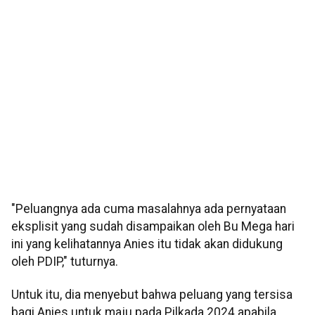
"Peluangnya ada cuma masalahnya ada pernyataan
eksplisit yang sudah disampaikan oleh Bu Mega hari
ini yang kelihatannya Anies itu tidak akan didukung
oleh PDIP," tuturnya.
Untuk itu, dia menyebut bahwa peluang yang tersisa
bagi Anies untuk maju pada Pilkada 2024 apabila