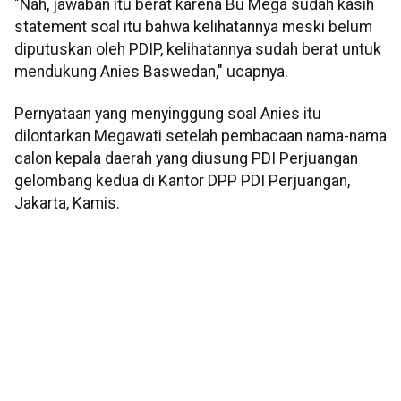
"Nah, jawaban itu berat karena Bu Mega sudah kasih
statement soal itu bahwa kelihatannya meski belum
diputuskan oleh PDIP, kelihatannya sudah berat untuk
mendukung Anies Baswedan," ucapnya.
Pernyataan yang menyinggung soal Anies itu
dilontarkan Megawati setelah pembacaan nama-nama
calon kepala daerah yang diusung PDI Perjuangan
gelombang kedua di Kantor DPP PDI Perjuangan,
Jakarta, Kamis.