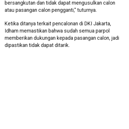
bersangkutan dan tidak dapat mengusulkan calon
atau pasangan calon pengganti," tuturnya.
Ketika ditanya terkait pencalonan di DKI Jakarta,
Idham memastikan bahwa sudah semua parpol
memberikan dukungan kepada pasangan calon, jadi
dipastikan tidak dapat ditarik.