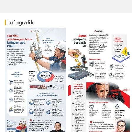
Infografik