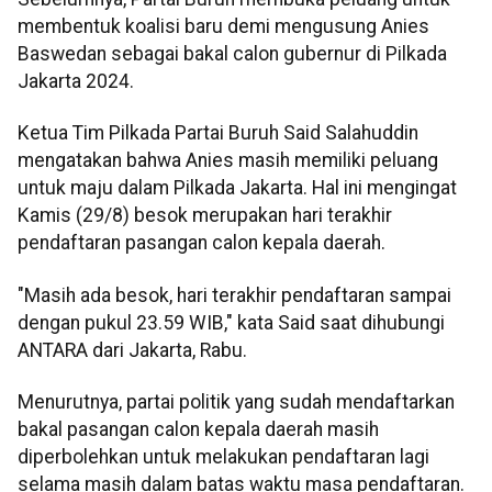
membentuk koalisi baru demi mengusung Anies
Baswedan sebagai bakal calon gubernur di Pilkada
Jakarta 2024.
Ketua Tim Pilkada Partai Buruh Said Salahuddin
mengatakan bahwa Anies masih memiliki peluang
untuk maju dalam Pilkada Jakarta. Hal ini mengingat
Kamis (29/8) besok merupakan hari terakhir
pendaftaran pasangan calon kepala daerah.
"Masih ada besok, hari terakhir pendaftaran sampai
dengan pukul 23.59 WIB," kata Said saat dihubungi
ANTARA dari Jakarta, Rabu.
Menurutnya, partai politik yang sudah mendaftarkan
bakal pasangan calon kepala daerah masih
diperbolehkan untuk melakukan pendaftaran lagi
selama masih dalam batas waktu masa pendaftaran.