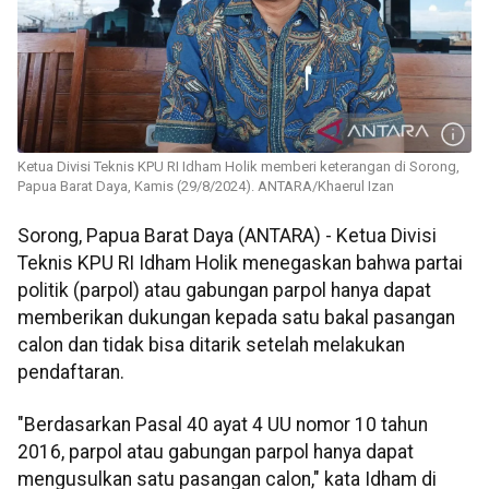
Ketua Divisi Teknis KPU RI Idham Holik memberi keterangan di Sorong,
Papua Barat Daya, Kamis (29/8/2024). ANTARA/Khaerul Izan
Sorong, Papua Barat Daya (ANTARA) - Ketua Divisi
Teknis KPU RI Idham Holik menegaskan bahwa partai
politik (parpol) atau gabungan parpol hanya dapat
memberikan dukungan kepada satu bakal pasangan
calon dan tidak bisa ditarik setelah melakukan
pendaftaran.
"Berdasarkan Pasal 40 ayat 4 UU nomor 10 tahun
2016, parpol atau gabungan parpol hanya dapat
mengusulkan satu pasangan calon," kata Idham di