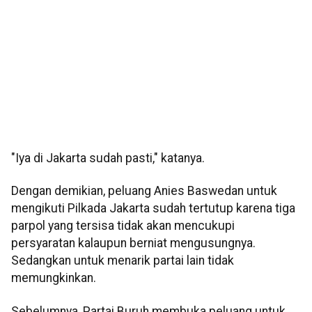
"Iya di Jakarta sudah pasti," katanya.
Dengan demikian, peluang Anies Baswedan untuk
mengikuti Pilkada Jakarta sudah tertutup karena tiga
parpol yang tersisa tidak akan mencukupi
persyaratan kalaupun berniat mengusungnya.
Sedangkan untuk menarik partai lain tidak
memungkinkan.
Sebelumnya, Partai Buruh membuka peluang untuk