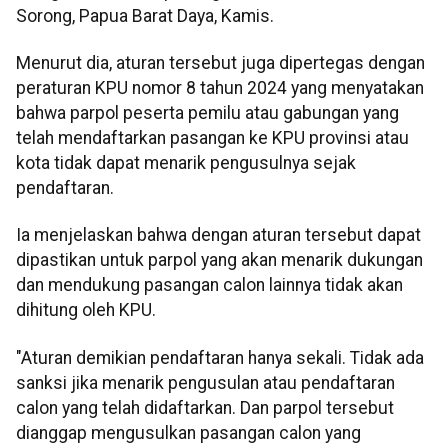
Sorong, Papua Barat Daya, Kamis.
Menurut dia, aturan tersebut juga dipertegas dengan
peraturan KPU nomor 8 tahun 2024 yang menyatakan
bahwa parpol peserta pemilu atau gabungan yang
telah mendaftarkan pasangan ke KPU provinsi atau
kota tidak dapat menarik pengusulnya sejak
pendaftaran.
Ia menjelaskan bahwa dengan aturan tersebut dapat
dipastikan untuk parpol yang akan menarik dukungan
dan mendukung pasangan calon lainnya tidak akan
dihitung oleh KPU.
"Aturan demikian pendaftaran hanya sekali. Tidak ada
sanksi jika menarik pengusulan atau pendaftaran
calon yang telah didaftarkan. Dan parpol tersebut
dianggap mengusulkan pasangan calon yang