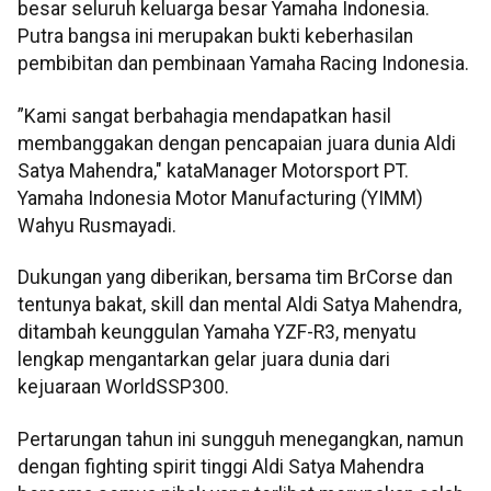
besar seluruh keluarga besar Yamaha Indonesia.
Putra bangsa ini merupakan bukti keberhasilan
pembibitan dan pembinaan Yamaha Racing Indonesia.
”Kami sangat berbahagia mendapatkan hasil
membanggakan dengan pencapaian juara dunia Aldi
Satya Mahendra," kataManager Motorsport PT.
Yamaha Indonesia Motor Manufacturing (YIMM)
Wahyu Rusmayadi.
Dukungan yang diberikan, bersama tim BrCorse dan
tentunya bakat, skill dan mental Aldi Satya Mahendra,
ditambah keunggulan Yamaha YZF-R3, menyatu
lengkap mengantarkan gelar juara dunia dari
kejuaraan WorldSSP300.
Pertarungan tahun ini sungguh menegangkan, namun
dengan fighting spirit tinggi Aldi Satya Mahendra