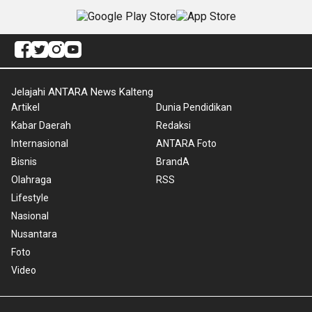
Jelajahi ANTARA News Kalteng
Artikel
Dunia Pendidikan
Kabar Daerah
Redaksi
Internasional
ANTARA Foto
Bisnis
BrandA
Olahraga
RSS
Lifestyle
Nasional
Nusantara
Foto
Video