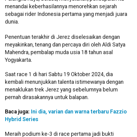
menandai keberhasilannya menorehkan sejarah
sebagai rider Indonesia pertama yang menjadi juara
dunia.
Penentuan terakhir di Jerez diselesaikan dengan
meyakinkan, tenang dan percaya diri oleh Aldi Satya
Mahendra, pembalap muda usia 18 tahun asal
Yogyakarta.
Saat race 1 di hari Sabtu 19 Oktober 2024, dia
kembali menunjukkan talenta istimewanya dengan
menaklukan trek Jerez yang sebelumnya belum
pernah dirasakannya untuk balapan.
Baca juga:
Ini dia, varian dan warna terbaru Fazzio
Hybrid Series
Meraih podium ke-3 di race pertama jadi bukti