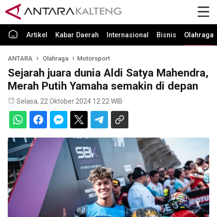
Artikel
Kabar Daerah
Internasional
Bisnis
Olahraga
ANTARA
Olahraga
Motorsport
Sejarah juara dunia Aldi Satya Mahendra,
Merah Putih Yamaha semakin di depan
Selasa, 22 Oktober 2024 12:22 WIB