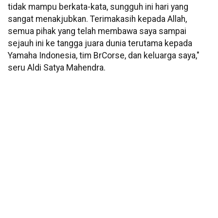
tidak mampu berkata-kata, sungguh ini hari yang
sangat menakjubkan. Terimakasih kepada Allah,
semua pihak yang telah membawa saya sampai
sejauh ini ke tangga juara dunia terutama kepada
Yamaha Indonesia, tim BrCorse, dan keluarga saya,"
seru Aldi Satya Mahendra.