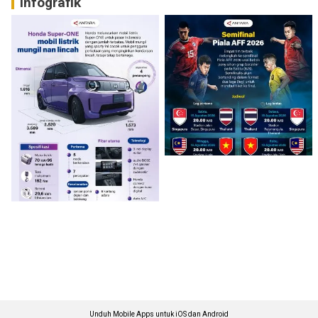
Infografik
Unduh Mobile Apps untuk iOS dan Android