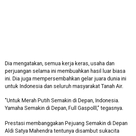
Dia mengatakan, semua kerja keras, usaha dan
perjuangan selama ini membuahkan hasil luar biasa
ini. Dia juga mempersembahkan gelar juara dunia ini
untuk Indonesia dan seluruh masyarakat Tanah Air.
"Untuk Merah Putih Semakin di Depan, Indonesia.
Yamaha Semakin di Depan, Full Gaspolll,” tegasnya.
Prestasi membanggakan Pejuang Semakin di Depan
Aldi Satya Mahendra tentunya disambut sukacita