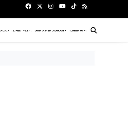
RAGA
LIFESTYLE
DUNIA PENDIDIKAN
LAINNYA