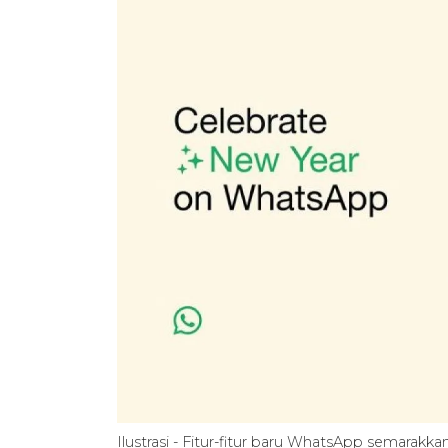
Ilustrasi - Fitur-fitur baru WhatsApp semarakk