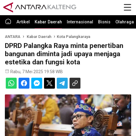
Artikel
Kabar Daerah
Internasional
Bisnis
Olahraga
ANTARA
Kabar Daerah
Kota Palangkaraya
DPRD Palangka Raya minta penertiban
bangunan diminta jadi upaya menjaga
estetika dan fungsi kota
Rabu, 7 Mei 2025 19:58 WIB