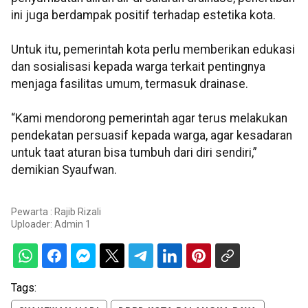
ini juga berdampak positif terhadap estetika kota.
Untuk itu, pemerintah kota perlu memberikan edukasi
dan sosialisasi kepada warga terkait pentingnya
menjaga fasilitas umum, termasuk drainase.
“Kami mendorong pemerintah agar terus melakukan
pendekatan persuasif kepada warga, agar kesadaran
untuk taat aturan bisa tumbuh dari diri sendiri,”
demikian Syaufwan.
Pewarta : Rajib Rizali
Uploader:
Admin 1
Tags: