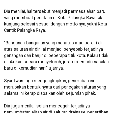
Dia menilai, hal tersebut menjadi permasalahan baru
yang membuat penataan di Kota Palangka Raya tak
kunjung selesai sesuai dengan motto nya, yakni Kota
Cantik Palangka Raya.
"Bangunan-bangunan yang menutup atau berdiri di
atas saluran air dinilai menjadi penyebab terjadinya
genangan dan banjir di beberapa titik kota. Kalau tidak
dilakukan secara menyeluruh, justru menjadi masalah
baru di kemudian hari," ujarnya.
Syaufwan juga mengungkapkan, penertiban ini
merupakan bentuk nyata dari penegakan aturan yang
selama ini kerap diabaikan oleh sejumlah pihak.
Dia juga menilai, selain mencegah terjadinya
penyumbatan aliran air di saluran drainase, penertiban