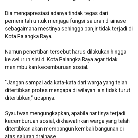
Dia mengapresiasi adanya tindak tegas dari
pemerintah untuk menjaga fungsi saluran drainase
sebagaimana mestinya sehingga banjir tidak terjadi di
Kota Palangka Raya.
Namun penertiban tersebut harus dilakukan hingga
ke seluruh sisi di Kota Palangka Raya agar tidak
menimbulkan kecemburuan sosial.
"Jangan sampai ada kata-kata dari warga yang telah
ditertibkan protes mengapa di wilayah lain tidak turut
ditertibkan," ucapnya.
Syaufwan mengungkapkan, apabila nantinya terjadi
kecemburuan sosial, dikhawatirkan warga yang telah
ditertibkan akan membangun kembali bangunan di
atas saluran drainase.