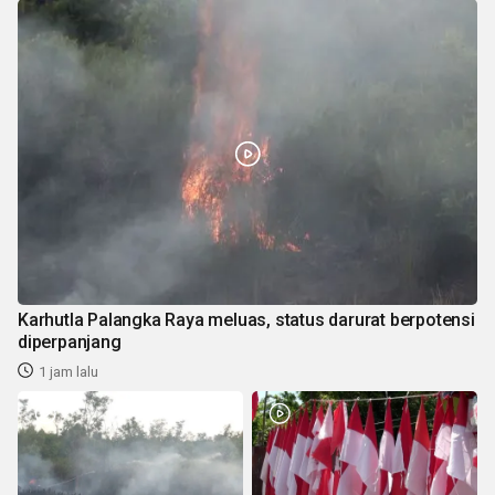
Karhutla Palangka Raya meluas, status darurat berpotensi
diperpanjang
1 jam lalu