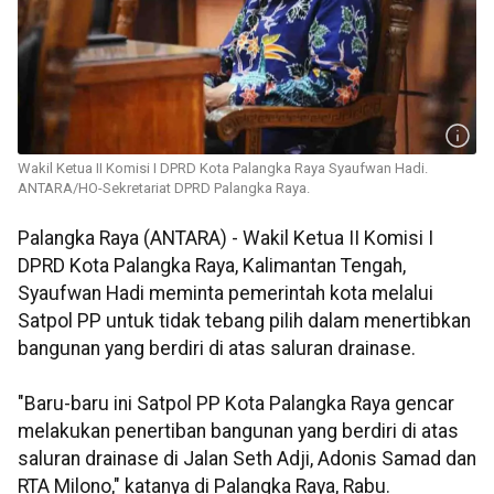
Wakil Ketua II Komisi I DPRD Kota Palangka Raya Syaufwan Hadi.
ANTARA/HO-Sekretariat DPRD Palangka Raya.
Palangka Raya (ANTARA) - Wakil Ketua II Komisi I
DPRD Kota Palangka Raya, Kalimantan Tengah,
Syaufwan Hadi meminta pemerintah kota melalui
Satpol PP untuk tidak tebang pilih dalam menertibkan
bangunan yang berdiri di atas saluran drainase.
"Baru-baru ini Satpol PP Kota Palangka Raya gencar
melakukan penertiban bangunan yang berdiri di atas
saluran drainase di Jalan Seth Adji, Adonis Samad dan
RTA Milono," katanya di Palangka Raya, Rabu.