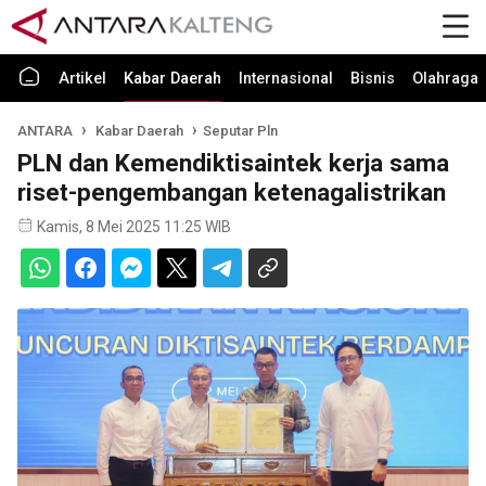
Artikel
Kabar Daerah
Internasional
Bisnis
Olahraga
ANTARA
Kabar Daerah
Seputar Pln
PLN dan Kemendiktisaintek kerja sama
riset-pengembangan ketenagalistrikan
Kamis, 8 Mei 2025 11:25 WIB