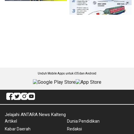
Unduh Mobile Apps untuk iOS dan Android
Jelajahi ANTARA News Kalteng
Artikel
Dunia Pendidikan
Kabar Daerah
Redaksi