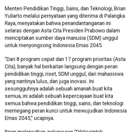
Menteri Pendidikan Tinggi, Sains, dan Teknologi, Brian
Yuliarto melalui pernyataan yang diterima di Palangka
Raya, menyatakan bahwa penandantanganan ini
selaras dengan Asta Cita Presiden Prabowo dalam
menciptakan sumber daya manusia (SDM) unggul
untuk menyongsong Indonesia Emas 2045.
”Dari 8 program cepat dan 17 program prioritas (Asta
Cita), banyak hal berkaitan langsung dengan peran
pendidikan tinggi, riset, SDM unggul, dari mahasiswa
yang nantinya lulus, dan juga inovasi. Ini
sesungguhnya adalah sebuah amanah buat kita
semua, ini adalah sebuah kepercayaan buat kita
semua bahwa pendidikan tinggi, sains, dan teknologi
memegang peran kunci untuk mewujudkan Indonesia
Emas 2045,” ucapnya.