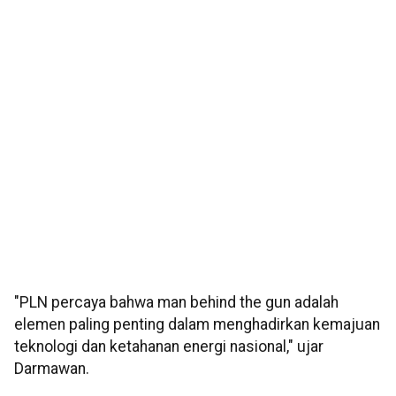
"PLN percaya bahwa man behind the gun adalah
elemen paling penting dalam menghadirkan kemajuan
teknologi dan ketahanan energi nasional," ujar
Darmawan.