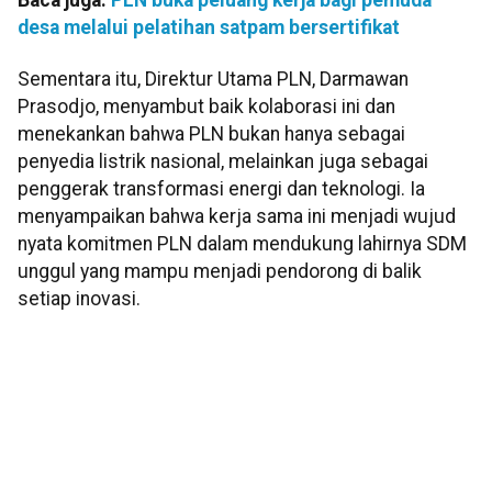
desa melalui pelatihan satpam bersertifikat
Sementara itu, Direktur Utama PLN, Darmawan
Prasodjo, menyambut baik kolaborasi ini dan
menekankan bahwa PLN bukan hanya sebagai
penyedia listrik nasional, melainkan juga sebagai
penggerak transformasi energi dan teknologi. Ia
menyampaikan bahwa kerja sama ini menjadi wujud
nyata komitmen PLN dalam mendukung lahirnya SDM
unggul yang mampu menjadi pendorong di balik
setiap inovasi.