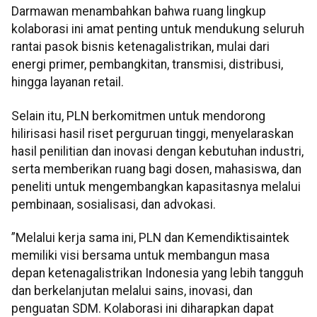
Darmawan menambahkan bahwa ruang lingkup
kolaborasi ini amat penting untuk mendukung seluruh
rantai pasok bisnis ketenagalistrikan, mulai dari
energi primer, pembangkitan, transmisi, distribusi,
hingga layanan retail.
Selain itu, PLN berkomitmen untuk mendorong
hilirisasi hasil riset perguruan tinggi, menyelaraskan
hasil penilitian dan inovasi dengan kebutuhan industri,
serta memberikan ruang bagi dosen, mahasiswa, dan
peneliti untuk mengembangkan kapasitasnya melalui
pembinaan, sosialisasi, dan advokasi.
”Melalui kerja sama ini, PLN dan Kemendiktisaintek
memiliki visi bersama untuk membangun masa
depan ketenagalistrikan Indonesia yang lebih tangguh
dan berkelanjutan melalui sains, inovasi, dan
penguatan SDM. Kolaborasi ini diharapkan dapat