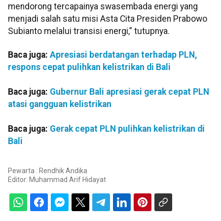
mendorong tercapainya swasembada energi yang
menjadi salah satu misi Asta Cita Presiden Prabowo
Subianto melalui transisi energi,” tutupnya.
Baca juga:
Apresiasi berdatangan terhadap PLN,
respons cepat pulihkan kelistrikan di Bali
Baca juga:
Gubernur Bali apresiasi gerak cepat PLN
atasi gangguan kelistrikan
Baca juga:
Gerak cepat PLN pulihkan kelistrikan di
Bali
Pewarta : Rendhik Andika
Editor:
Muhammad Arif Hidayat