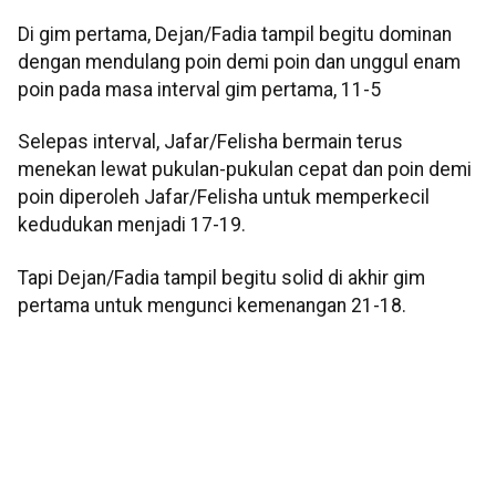
Di gim pertama, Dejan/Fadia tampil begitu dominan
dengan mendulang poin demi poin dan unggul enam
poin pada masa interval gim pertama, 11-5
Selepas interval, Jafar/Felisha bermain terus
menekan lewat pukulan-pukulan cepat dan poin demi
poin diperoleh Jafar/Felisha untuk memperkecil
kedudukan menjadi 17-19.
Tapi Dejan/Fadia tampil begitu solid di akhir gim
pertama untuk mengunci kemenangan 21-18.