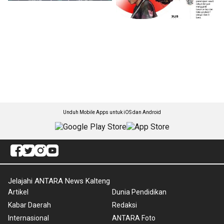
Unduh Mobile Apps untuk iOS dan Android
Jelajahi ANTARA News Kalteng
Artikel
Dunia Pendidikan
Kabar Daerah
Redaksi
Internasional
ANTARA Foto