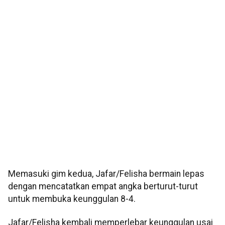
Memasuki gim kedua, Jafar/Felisha bermain lepas
dengan mencatatkan empat angka berturut-turut
untuk membuka keunggulan 8-4.
Jafar/Felisha kembali memperlebar keunggulan usai