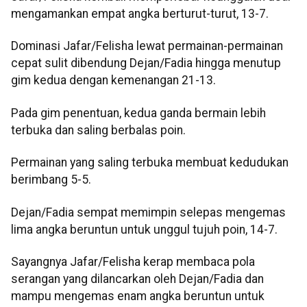
mengamankan empat angka berturut-turut, 13-7.
Dominasi Jafar/Felisha lewat permainan-permainan
cepat sulit dibendung Dejan/Fadia hingga menutup
gim kedua dengan kemenangan 21-13.
Pada gim penentuan, kedua ganda bermain lebih
terbuka dan saling berbalas poin.
Permainan yang saling terbuka membuat kedudukan
berimbang 5-5.
Dejan/Fadia sempat memimpin selepas mengemas
lima angka beruntun untuk unggul tujuh poin, 14-7.
Sayangnya Jafar/Felisha kerap membaca pola
serangan yang dilancarkan oleh Dejan/Fadia dan
mampu mengemas enam angka beruntun untuk