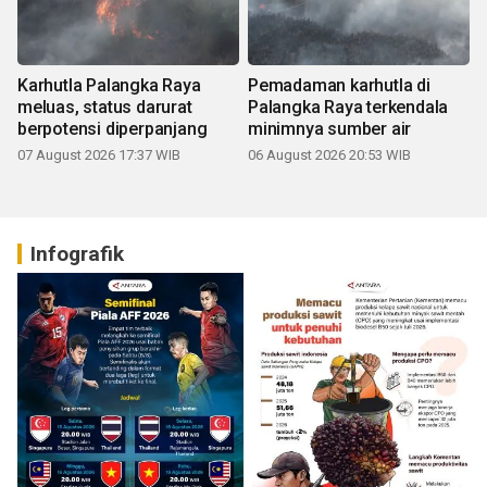
Karhutla Palangka Raya
Pemadaman karhutla di
meluas, status darurat
Palangka Raya terkendala
berpotensi diperpanjang
minimnya sumber air
07 August 2026 17:37 WIB
06 August 2026 20:53 WIB
Infografik