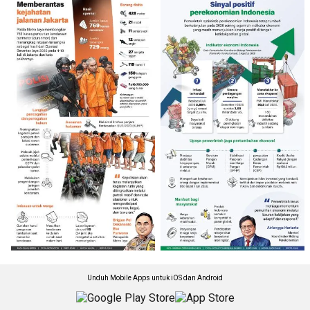
Unduh Mobile Apps untuk iOS dan Android