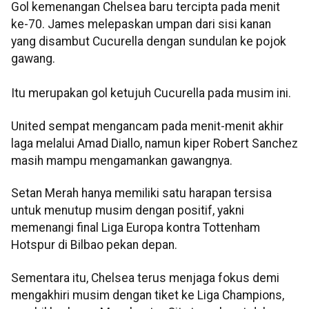
Gol kemenangan Chelsea baru tercipta pada menit
ke-70. James melepaskan umpan dari sisi kanan
yang disambut Cucurella dengan sundulan ke pojok
gawang.
Itu merupakan gol ketujuh Cucurella pada musim ini.
United sempat mengancam pada menit-menit akhir
laga melalui Amad Diallo, namun kiper Robert Sanchez
masih mampu mengamankan gawangnya.
Setan Merah hanya memiliki satu harapan tersisa
untuk menutup musim dengan positif, yakni
memenangi final Liga Europa kontra Tottenham
Hotspur di Bilbao pekan depan.
Sementara itu, Chelsea terus menjaga fokus demi
mengakhiri musim dengan tiket ke Liga Champions,