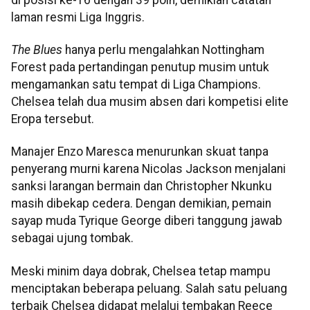
laman resmi Liga Inggris.
The Blues
hanya perlu mengalahkan Nottingham
Forest pada pertandingan penutup musim untuk
mengamankan satu tempat di Liga Champions.
Chelsea telah dua musim absen dari kompetisi elite
Eropa tersebut.
Manajer Enzo Maresca menurunkan skuat tanpa
penyerang murni karena Nicolas Jackson menjalani
sanksi larangan bermain dan Christopher Nkunku
masih dibekap cedera. Dengan demikian, pemain
sayap muda Tyrique George diberi tanggung jawab
sebagai ujung tombak.
Meski minim daya dobrak, Chelsea tetap mampu
menciptakan beberapa peluang. Salah satu peluang
terbaik Chelsea didapat melalui tembakan Reece