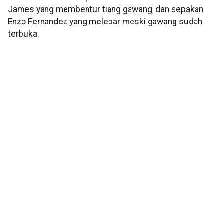
James yang membentur tiang gawang, dan sepakan
Enzo Fernandez yang melebar meski gawang sudah
terbuka.