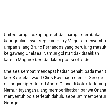
United tampil cukup agresif dan hampir membuka
keunggulan lewat sepakan Harry Maguire menyambut
umpan silang Bruno Fernandes yang berujung masuk
ke gawang Chelsea. Namun gol itu tidak disahkan
karena Maguire berada dalam posisi offside.
Chelsea sempat mendapat hadiah penalti pada menit
ke-63 setelah wasit Chris Kavanagh menilai George
dilanggar kiper United Andre Onana di kotak terlarang.
Namun tayangan ulang memperlihatkan bahwa Onana
menyentuh bola terlebih dahulu sebelum membentur
George.