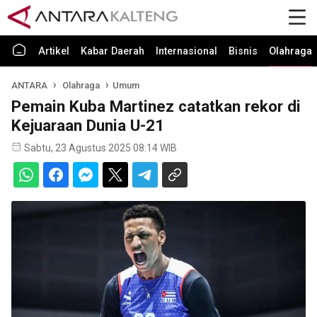
Artikel
Kabar Daerah
Internasional
Bisnis
Olahraga
ANTARA
Olahraga
Umum
Pemain Kuba Martinez catatkan rekor di
Kejuaraan Dunia U-21
Sabtu, 23 Agustus 2025 08:14 WIB