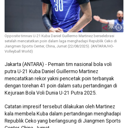
Opposite timnas U-21 Kuba Daniel Guillermo Martinez berselebrasi
setelah mencatatkan poin dalam laga menghadapi Republik Ceko di
Jiangmen Sports Center, China, Jumat (22/08/2025). (ANTARA/HO-
Volleyball World)
Jakarta (ANTARA) - Pemain tim nasional bola voli
putra U-21 Kuba Daniel Guillermo Martinez
mencatatkan rekor yakni pencetak poin terbanyak
dengan torehan 41 poin dalam satu pertandingan di
Kejuraan Bola Voli Dunia U-21 Putra 2025.
Catatan impresif tersebut dilakukan oleh Martinez
kala membela Kuba dalam pertandingan menghadapi
Republik Ceko yang berlangsung di Jiangmen Sports
Center, China, Jumat.