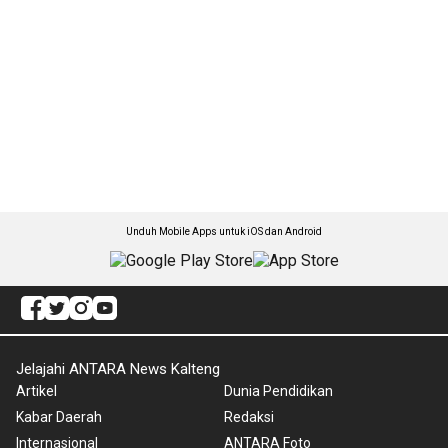
Unduh Mobile Apps untuk iOS dan Android
Jelajahi ANTARA News Kalteng
Artikel
Dunia Pendidikan
Kabar Daerah
Redaksi
Internasional
ANTARA Foto