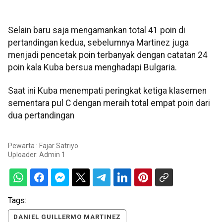
Selain baru saja mengamankan total 41 poin di
pertandingan kedua, sebelumnya Martinez juga
menjadi pencetak poin terbanyak dengan catatan 24
poin kala Kuba bersua menghadapi Bulgaria.
Saat ini Kuba menempati peringkat ketiga klasemen
sementara pul C dengan meraih total empat poin dari
dua pertandingan
Pewarta : Fajar Satriyo
Uploader:
Admin 1
Tags:
DANIEL GUILLERMO MARTINEZ