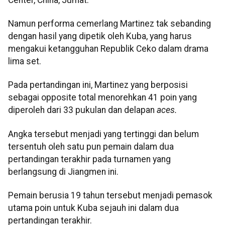
Namun performa cemerlang Martinez tak sebanding
dengan hasil yang dipetik oleh Kuba, yang harus
mengakui ketangguhan Republik Ceko dalam drama
lima set.
Pada pertandingan ini, Martinez yang berposisi
sebagai opposite total menorehkan 41 poin yang
diperoleh dari 33 pukulan dan delapan
aces.
Angka tersebut menjadi yang tertinggi dan belum
tersentuh oleh satu pun pemain dalam dua
pertandingan terakhir pada turnamen yang
berlangsung di Jiangmen ini.
Pemain berusia 19 tahun tersebut menjadi pemasok
utama poin untuk Kuba sejauh ini dalam dua
pertandingan terakhir.