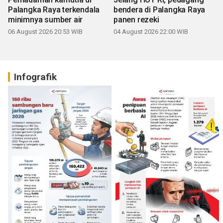
Palangka Raya terkendala
bendera di Palangka Raya
minimnya sumber air
panen rezeki
06 August 2026 20:53 WIB
04 August 2026 22:00 WIB
Infografik