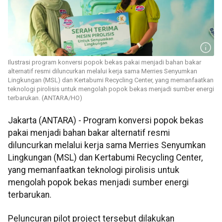
Ilustrasi program konversi popok bekas pakai menjadi bahan bakar
alternatif resmi diluncurkan melalui kerja sama Merries Senyumkan
Lingkungan (MSL) dan Kertabumi Recycling Center, yang memanfaatkan
teknologi pirolisis untuk mengolah popok bekas menjadi sumber energi
terbarukan. (ANTARA/HO)
Jakarta (ANTARA) - Program konversi popok bekas
pakai menjadi bahan bakar alternatif resmi
diluncurkan melalui kerja sama Merries Senyumkan
Lingkungan (MSL) dan Kertabumi Recycling Center,
yang memanfaatkan teknologi pirolisis untuk
mengolah popok bekas menjadi sumber energi
terbarukan.
Peluncuran pilot project tersebut dilakukan