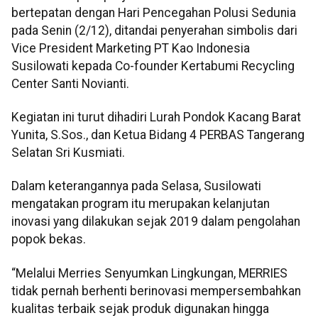
bertepatan dengan Hari Pencegahan Polusi Sedunia
pada Senin (2/12), ditandai penyerahan simbolis dari
Vice President Marketing PT Kao Indonesia
Susilowati kepada Co-founder Kertabumi Recycling
Center Santi Novianti.
Kegiatan ini turut dihadiri Lurah Pondok Kacang Barat
Yunita, S.Sos., dan Ketua Bidang 4 PERBAS Tangerang
Selatan Sri Kusmiati.
Dalam keterangannya pada Selasa, Susilowati
mengatakan program itu merupakan kelanjutan
inovasi yang dilakukan sejak 2019 dalam pengolahan
popok bekas.
“Melalui Merries Senyumkan Lingkungan, MERRIES
tidak pernah berhenti berinovasi mempersembahkan
kualitas terbaik sejak produk digunakan hingga