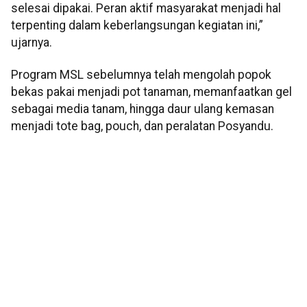
selesai dipakai. Peran aktif masyarakat menjadi hal
terpenting dalam keberlangsungan kegiatan ini,”
ujarnya.
Program MSL sebelumnya telah mengolah popok
bekas pakai menjadi pot tanaman, memanfaatkan gel
sebagai media tanam, hingga daur ulang kemasan
menjadi tote bag, pouch, dan peralatan Posyandu.