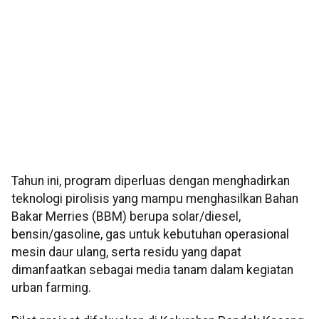
Tahun ini, program diperluas dengan menghadirkan
teknologi pirolisis yang mampu menghasilkan Bahan
Bakar Merries (BBM) berupa solar/diesel,
bensin/gasoline, gas untuk kebutuhan operasional
mesin daur ulang, serta residu yang dapat
dimanfaatkan sebagai media tanam dalam kegiatan
urban farming.