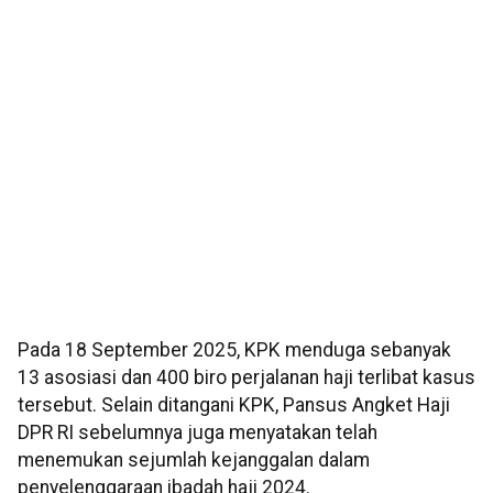
Pada 18 September 2025, KPK menduga sebanyak
13 asosiasi dan 400 biro perjalanan haji terlibat kasus
tersebut. Selain ditangani KPK, Pansus Angket Haji
DPR RI sebelumnya juga menyatakan telah
menemukan sejumlah kejanggalan dalam
penyelenggaraan ibadah haji 2024.