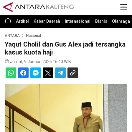
Artikel
Kabar Daerah
Internasional
Bisnis
Olahraga
ANTARA
Nasional
Yaqut Cholil dan Gus Alex jadi tersangka
kasus kuota haji
Jumat, 9 Januari 2026 16:40 WIB