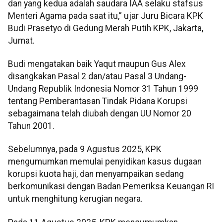
dan yang kedua adalah saudara IAA selaku stafsus
Menteri Agama pada saat itu,” ujar Juru Bicara KPK
Budi Prasetyo di Gedung Merah Putih KPK, Jakarta,
Jumat.
Budi mengatakan baik Yaqut maupun Gus Alex
disangkakan Pasal 2 dan/atau Pasal 3 Undang-
Undang Republik Indonesia Nomor 31 Tahun 1999
tentang Pemberantasan Tindak Pidana Korupsi
sebagaimana telah diubah dengan UU Nomor 20
Tahun 2001.
Sebelumnya, pada 9 Agustus 2025, KPK
mengumumkan memulai penyidikan kasus dugaan
korupsi kuota haji, dan menyampaikan sedang
berkomunikasi dengan Badan Pemeriksa Keuangan RI
untuk menghitung kerugian negara.