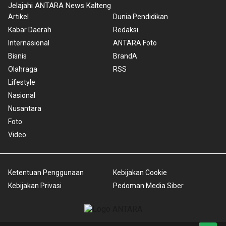
Jelajahi ANTARA News Kalteng
Artikel
Dunia Pendidikan
Kabar Daerah
Redaksi
Internasional
ANTARA Foto
Bisnis
BrandA
Olahraga
RSS
Lifestyle
Nasional
Nusantara
Foto
Video
Ketentuan Penggunaan
Kebijakan Cookie
Kebijakan Privasi
Pedoman Media Siber