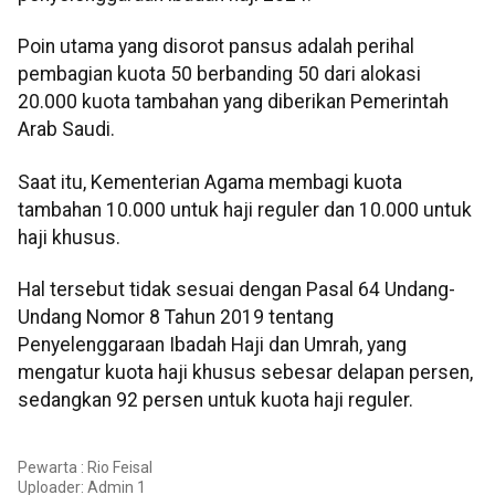
Poin utama yang disorot pansus adalah perihal
pembagian kuota 50 berbanding 50 dari alokasi
20.000 kuota tambahan yang diberikan Pemerintah
Arab Saudi.
Saat itu, Kementerian Agama membagi kuota
tambahan 10.000 untuk haji reguler dan 10.000 untuk
haji khusus.
Hal tersebut tidak sesuai dengan Pasal 64 Undang-
Undang Nomor 8 Tahun 2019 tentang
Penyelenggaraan Ibadah Haji dan Umrah, yang
mengatur kuota haji khusus sebesar delapan persen,
sedangkan 92 persen untuk kuota haji reguler.
Pewarta : Rio Feisal
Uploader:
Admin 1