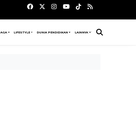
RAGA
LIFESTYLE
DUNIA PENDIDIKAN
LAINNYA